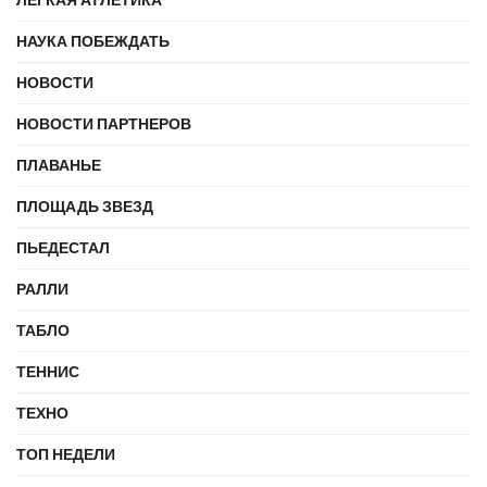
ЛЕГКАЯ АТЛЕТИКА
НАУКА ПОБЕЖДАТЬ
НОВОСТИ
НОВОСТИ ПАРТНЕРОВ
ПЛАВАНЬЕ
ПЛОЩАДЬ ЗВЕЗД
ПЬЕДЕСТАЛ
РАЛЛИ
ТАБЛО
ТЕННИС
ТЕХНО
ТОП НЕДЕЛИ