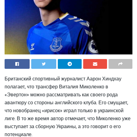
Британский спортивный журналист Аарон Хиндхау
полагает, что трансфер Виталия Миколенко в
«Эвертон» можно рассматривать как своего рода
авантюру со стороны английского клуба. Его смущает,
что новобранец «ирисок» играл только в украинской
лиге. В то же время автор отмечает, что Миколенко уже
выступает за сборную Украины, а это говорит о его
потенциале.