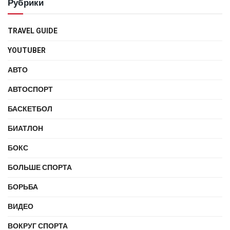
Рубрики
TRAVEL GUIDE
YOUTUBER
АВТО
АВТОСПОРТ
БАСКЕТБОЛ
БИАТЛОН
БОКС
БОЛЬШЕ СПОРТА
БОРЬБА
ВИДЕО
ВОКРУГ СПОРТА