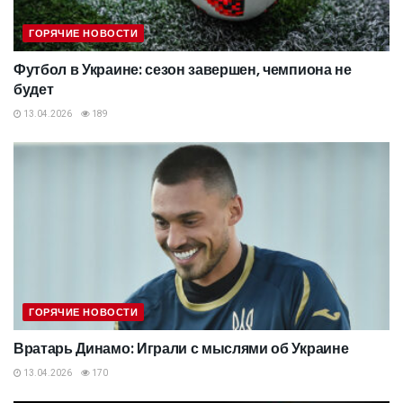
ГОРЯЧИЕ НОВОСТИ
Футбол в Украине: сезон завершен, чемпиона не
будет
13.04.2026
189
ГОРЯЧИЕ НОВОСТИ
Вратарь Динамо: Играли с мыслями об Украине
13.04.2026
170