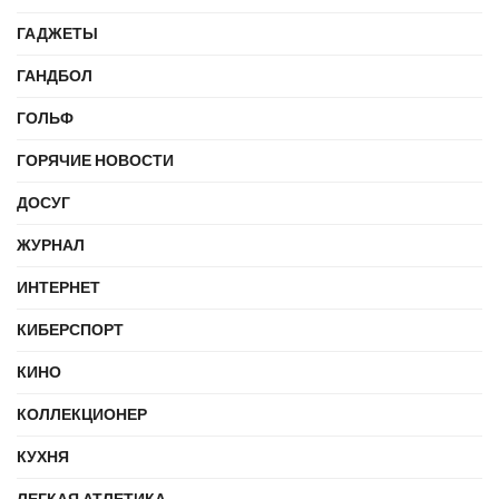
ГАДЖЕТЫ
ГАНДБОЛ
ГОЛЬФ
ГОРЯЧИЕ НОВОСТИ
ДОСУГ
ЖУРНАЛ
ИНТЕРНЕТ
КИБЕРСПОРТ
КИНО
КОЛЛЕКЦИОНЕР
КУХНЯ