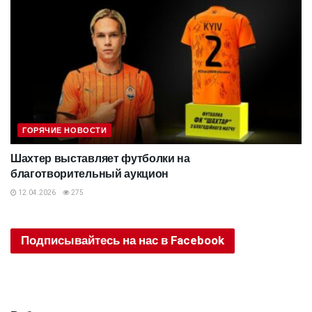
ГОРЯЧИЕ НОВОСТИ
Шахтер выставляет футболки на
благотворительный аукцион
12.04.2026
275
Подписывайтесь на нас в Facebook