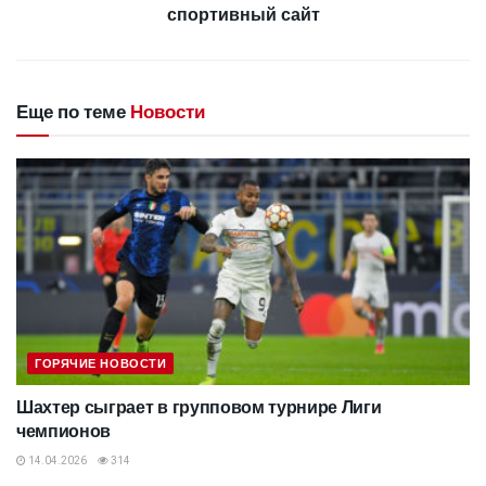
спортивный сайт
Еще по теме
Новости
ГОРЯЧИЕ НОВОСТИ
Шахтер сыграет в групповом турнире Лиги
чемпионов
14.04.2026
314