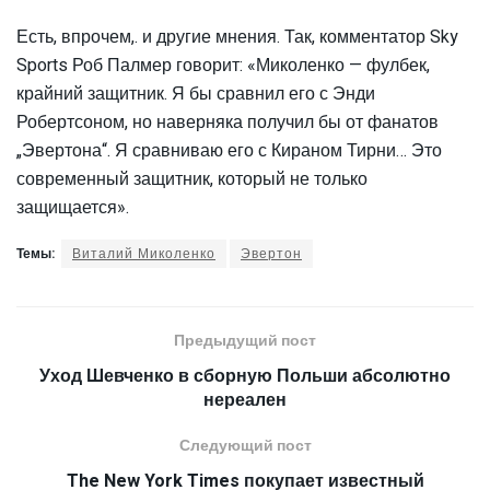
Есть, впрочем,. и другие мнения. Так, комментатор Sky
Sports Роб Палмер говорит: «Миколенко — фулбек,
крайний защитник. Я бы сравнил его с Энди
Робертсоном, но наверняка получил бы от фанатов
„Эвертона“. Я сравниваю его с Кираном Тирни… Это
современный защитник, который не только
защищается».
Темы:
Виталий Миколенко
Эвертон
Предыдущий пост
Уход Шевченко в сборную Польши абсолютно
нереален
Следующий пост
The New York Times покупает известный