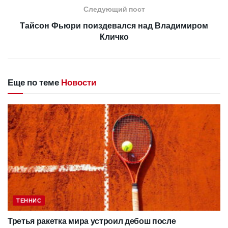
Следующий пост
Тайсон Фьюри поиздевался над Владимиром
Кличко
Еще по теме
Новости
ТЕННИС
Третья ракетка мира устроил дебош после