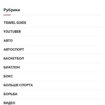
Рубрики
TRAVEL GUIDE
YOUTUBER
АВТО
АВТОСПОРТ
БАСКЕТБОЛ
БИАТЛОН
БОКС
БОЛЬШЕ СПОРТА
БОРЬБА
ВИДЕО