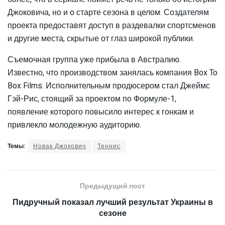
Джоковича, но и о старте сезона в целом. Создателям
проекта предоставят доступ в раздевалки спортсменов
и другие места, скрытые от глаз широкой публики.
Съемочная группа уже прибыла в Австралию.
Известно, что производством занялась компания Box To
Box Films. Исполнительным продюсером стал Джеймс
Гэй-Рис, стоящий за проектом по Формуле-1,
появление которого повысило интерес к гонкам и
привлекло молодежную аудиторию.
Темы:
Новак Джокович
Теннис
Предыдущий пост
Пидручный показал лучший результат Украины в
сезоне