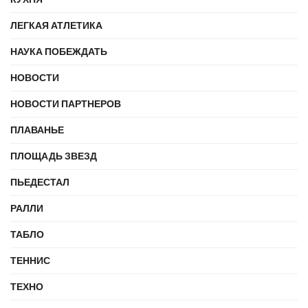
ЛЕГКАЯ АТЛЕТИКА
НАУКА ПОБЕЖДАТЬ
НОВОСТИ
НОВОСТИ ПАРТНЕРОВ
ПЛАВАНЬЕ
ПЛОЩАДЬ ЗВЕЗД
ПЬЕДЕСТАЛ
РАЛЛИ
ТАБЛО
ТЕННИС
ТЕХНО