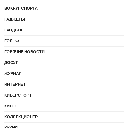
ВОКРУГ СПОРТА
ГАДЖЕТЫ
ГАНДБОЛ
ГОЛЬФ
ГОРЯЧИЕ НОВОСТИ
ДОСУГ
ЖУРНАЛ
ИНТЕРНЕТ
КИБЕРСПОРТ
КИНО
КОЛЛЕКЦИОНЕР
КУХНЯ