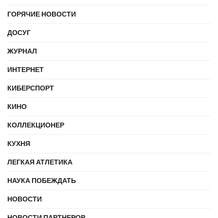
ГОРЯЧИЕ НОВОСТИ
ДОСУГ
ЖУРНАЛ
ИНТЕРНЕТ
КИБЕРСПОРТ
КИНО
КОЛЛЕКЦИОНЕР
КУХНЯ
ЛЕГКАЯ АТЛЕТИКА
НАУКА ПОБЕЖДАТЬ
НОВОСТИ
НОВОСТИ ПАРТНЕРОВ