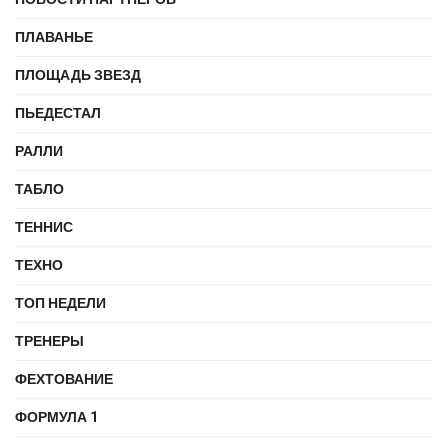
ПЛАВАНЬЕ
ПЛОЩАДЬ ЗВЕЗД
ПЬЕДЕСТАЛ
РАЛЛИ
ТАБЛО
ТЕННИС
ТЕХНО
ТОП НЕДЕЛИ
ТРЕНЕРЫ
ФЕХТОВАНИЕ
ФОРМУЛА 1