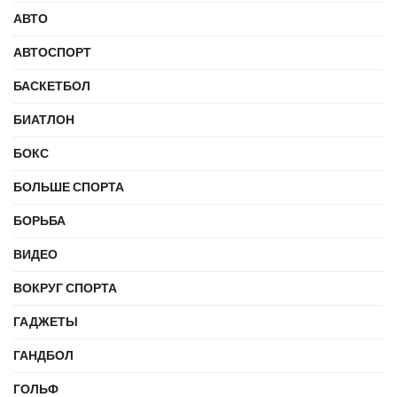
АВТО
АВТОСПОРТ
БАСКЕТБОЛ
БИАТЛОН
БОКС
БОЛЬШЕ СПОРТА
БОРЬБА
ВИДЕО
ВОКРУГ СПОРТА
ГАДЖЕТЫ
ГАНДБОЛ
ГОЛЬФ