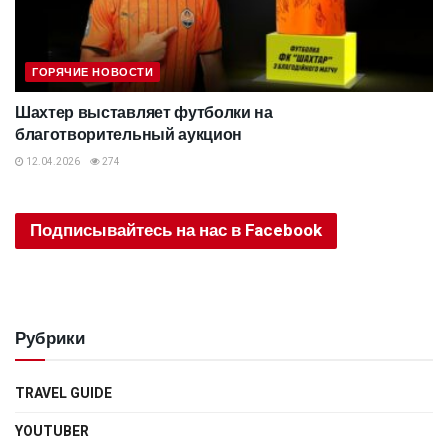
ГОРЯЧИЕ НОВОСТИ
Шахтер выставляет футболки на
благотворительный аукцион
12.04.2026
274
Подписывайтесь на нас в Facebook
Рубрики
TRAVEL GUIDE
YOUTUBER