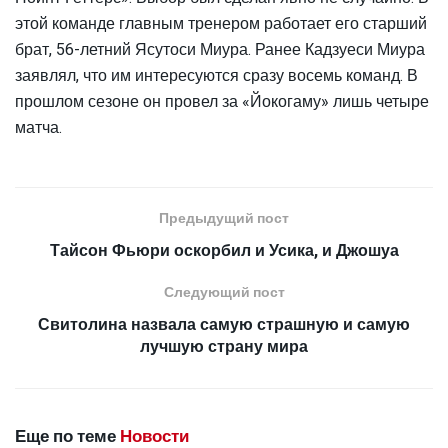
этой команде главным тренером работает его старший
брат, 56-летний Ясутоси Миура. Ранее Кадзуеси Миура
заявлял, что им интересуются сразу восемь команд. В
прошлом сезоне он провел за «Йокогаму» лишь четыре
матча.
Предыдущий пост
Тайсон Фьюри оскорбил и Усика, и Джошуа
Следующий пост
Свитолина назвала самую страшную и самую
лучшую страну мира
Еще по теме
Новости