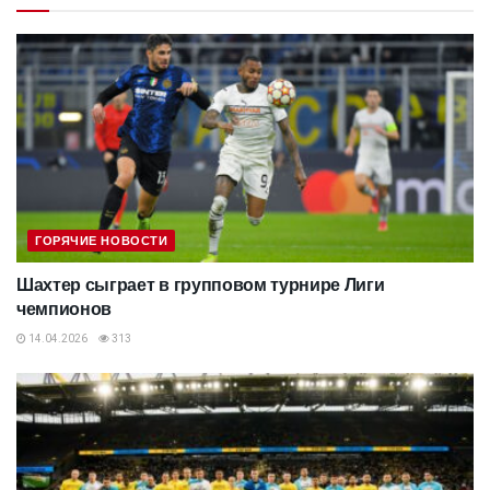
ГОРЯЧИЕ НОВОСТИ
Шахтер сыграет в групповом турнире Лиги
чемпионов
14.04.2026
313