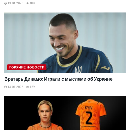
13.04.2026
189
ГОРЯЧИЕ НОВОСТИ
Вратарь Динамо: Играли с мыслями об Украине
13.04.2026
169