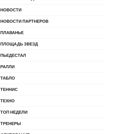
НОВОСТИ
НОВОСТИ ПАРТНЕРОВ
ПЛАВАНЬЕ
ПЛОЩАДЬ ЗВЕЗД
ПЬЕДЕСТАЛ
РАЛЛИ
ТАБЛО
ТЕННИС
ТЕХНО
ТОП НЕДЕЛИ
ТРЕНЕРЫ