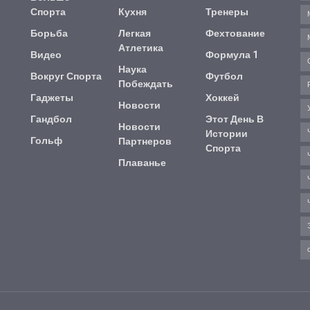
Спорта
Кухня
Тренеры
Борьба
Легкая
Фехтование
Атлетика
Видео
Формула 1
Наука
Вокруг Спорта
Футбол
Побеждать
Гаджеты
Хоккей
Новости
Гандбол
Этот День В
Новости
Истории
Гольф
Партнеров
Спорта
Плаванье