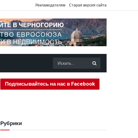
Рекламодателям
Старая версия сайта
Подписывайтесь на нас в Facebook
Рубрики