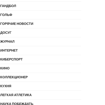
ГАНДБОЛ
ГОЛЬФ
ГОРЯЧИЕ НОВОСТИ
ДОСУГ
ЖУРНАЛ
ИНТЕРНЕТ
КИБЕРСПОРТ
КИНО
КОЛЛЕКЦИОНЕР
КУХНЯ
ЛЕГКАЯ АТЛЕТИКА
НАУКА ПОБЕЖДАТЬ