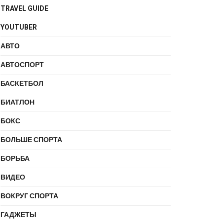
TRAVEL GUIDE
YOUTUBER
АВТО
АВТОСПОРТ
БАСКЕТБОЛ
БИАТЛОН
БОКС
БОЛЬШЕ СПОРТА
БОРЬБА
ВИДЕО
ВОКРУГ СПОРТА
ГАДЖЕТЫ