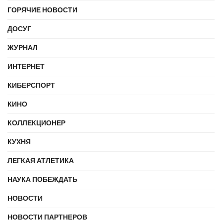
ГОРЯЧИЕ НОВОСТИ
ДОСУГ
ЖУРНАЛ
ИНТЕРНЕТ
КИБЕРСПОРТ
КИНО
КОЛЛЕКЦИОНЕР
КУХНЯ
ЛЕГКАЯ АТЛЕТИКА
НАУКА ПОБЕЖДАТЬ
НОВОСТИ
НОВОСТИ ПАРТНЕРОВ