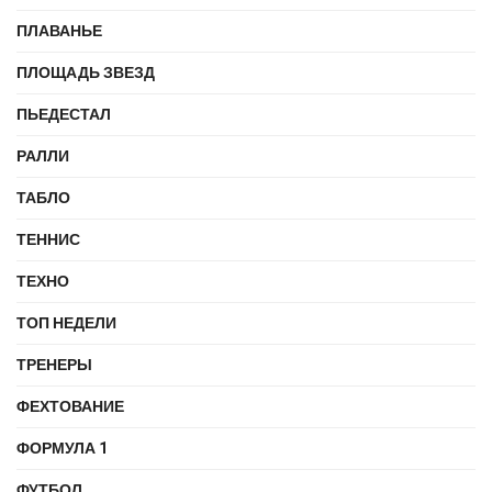
ПЛАВАНЬЕ
ПЛОЩАДЬ ЗВЕЗД
ПЬЕДЕСТАЛ
РАЛЛИ
ТАБЛО
ТЕННИС
ТЕХНО
ТОП НЕДЕЛИ
ТРЕНЕРЫ
ФЕХТОВАНИЕ
ФОРМУЛА 1
ФУТБОЛ