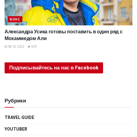
БОКС
Александра Усика готовы поставить в один ряд с
Мохаммедом Али
08.02.2022
329
Подписывайтесь на нас в Facebook
Рубрики
TRAVEL GUIDE
YOUTUBER