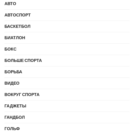
АВТО
АВТОСПОРТ
БАСКЕТБОЛ
БИАТЛОН
БОКС
БОЛЬШЕ СПОРТА
БОРЬБА
ВИДЕО
ВОКРУГ СПОРТА
ГАДЖЕТЫ
ГАНДБОЛ
ГОЛЬФ