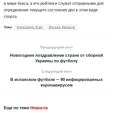
в мире бокса, а его рейтинги служат отправными для
определения текущего состояния дел в этом виде
спорта.
Темы:
Александр Усик
Энтони Джошуа
Предыдущий пост
Новогоднее поздравление стране от сборной
Украины по футболу
Следующий пост
В испанском футболе — 90 инфицированных
коронавирусом
Еще по теме
Новости