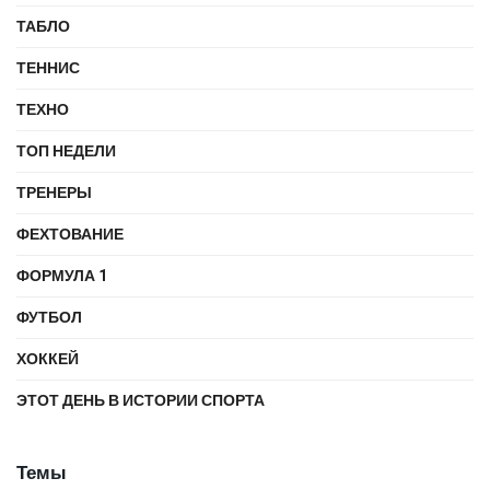
ТАБЛО
ТЕННИС
ТЕХНО
ТОП НЕДЕЛИ
ТРЕНЕРЫ
ФЕХТОВАНИЕ
ФОРМУЛА 1
ФУТБОЛ
ХОККЕЙ
ЭТОТ ДЕНЬ В ИСТОРИИ СПОРТА
Темы