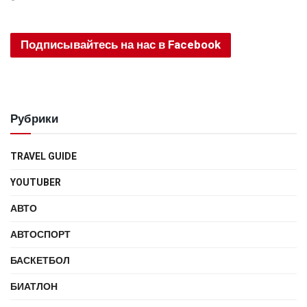
Подписывайтесь на нас в Facebook
Рубрики
TRAVEL GUIDE
YOUTUBER
АВТО
АВТОСПОРТ
БАСКЕТБОЛ
БИАТЛОН