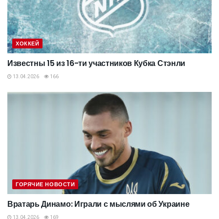
ХОККЕЙ
Известны 15 из 16-ти участников Кубка Стэнли
13.04.2026
166
ГОРЯЧИЕ НОВОСТИ
Вратарь Динамо: Играли с мыслями об Украине
13.04.2026
169