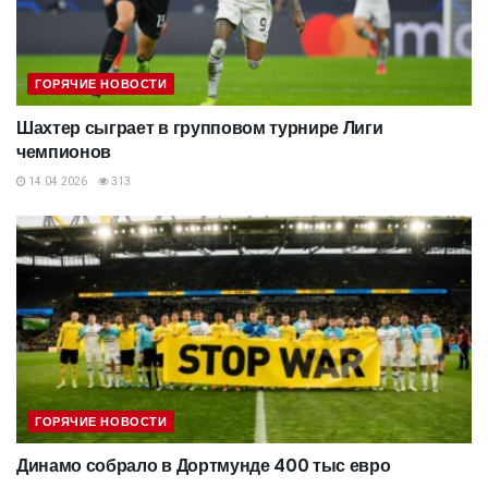
ГОРЯЧИЕ НОВОСТИ
Шахтер сыграет в групповом турнире Лиги
чемпионов
14.04.2026
313
ГОРЯЧИЕ НОВОСТИ
Динамо собрало в Дортмунде 400 тыс евро