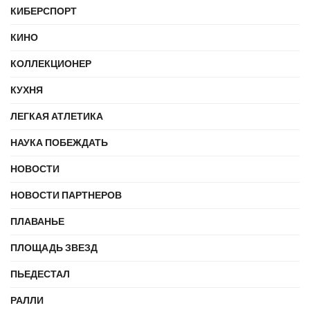
КИБЕРСПОРТ
КИНО
КОЛЛЕКЦИОНЕР
КУХНЯ
ЛЕГКАЯ АТЛЕТИКА
НАУКА ПОБЕЖДАТЬ
НОВОСТИ
НОВОСТИ ПАРТНЕРОВ
ПЛАВАНЬЕ
ПЛОЩАДЬ ЗВЕЗД
ПЬЕДЕСТАЛ
РАЛЛИ