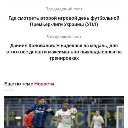
Предыдущий пост
Где смотреть второй игровой день футбольной
Премьер-лиги Украины (УПЛ)
Следующий пост
Даниил Коновалов: Я надеялся на медаль, для
этого все делал и максимально выкладывался на
тренировках
Еще по теме
Новости