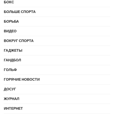
БОКС
БОЛЬШЕ СПОРТА
БОРЬБА
ВИДЕО
ВОКРУГ СПОРТА
ГАДЖЕТЫ
ГАНДБОЛ
ГОЛЬФ
ГОРЯЧИЕ НОВОСТИ
ДОСУГ
ЖУРНАЛ
ИНТЕРНЕТ