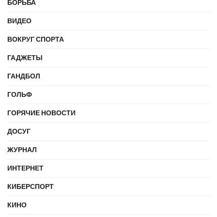
БОРЬБА
ВИДЕО
ВОКРУГ СПОРТА
ГАДЖЕТЫ
ГАНДБОЛ
ГОЛЬФ
ГОРЯЧИЕ НОВОСТИ
ДОСУГ
ЖУРНАЛ
ИНТЕРНЕТ
КИБЕРСПОРТ
КИНО