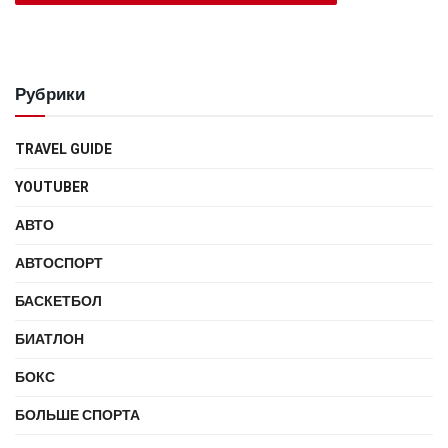
Рубрики
TRAVEL GUIDE
YOUTUBER
АВТО
АВТОСПОРТ
БАСКЕТБОЛ
БИАТЛОН
БОКС
БОЛЬШЕ СПОРТА