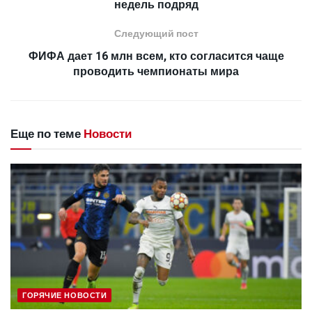
недель подряд
Следующий пост
ФИФА дает 16 млн всем, кто согласится чаще
проводить чемпионаты мира
Еще по теме
Новости
ГОРЯЧИЕ НОВОСТИ