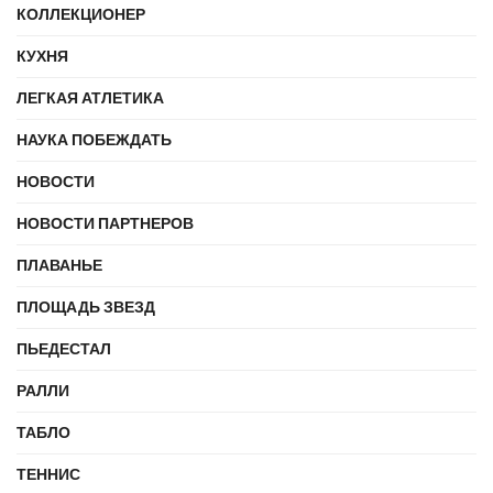
КОЛЛЕКЦИОНЕР
КУХНЯ
ЛЕГКАЯ АТЛЕТИКА
НАУКА ПОБЕЖДАТЬ
НОВОСТИ
НОВОСТИ ПАРТНЕРОВ
ПЛАВАНЬЕ
ПЛОЩАДЬ ЗВЕЗД
ПЬЕДЕСТАЛ
РАЛЛИ
ТАБЛО
ТЕННИС