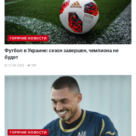
ГОРЯЧИЕ НОВОСТИ
Футбол в Украине: сезон завершен, чемпиона не
будет
13.04.2026
189
ГОРЯЧИЕ НОВОСТИ