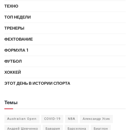
ТЕХНО
ТОП НЕДЕЛИ
ТРЕНЕРЫ
ФЕХТОВАНИЕ
ФОРМУЛА 1
ФУТБОЛ
ХОККЕЙ
ЭТОТ ДЕНЬ В ИСТОРИИ СПОРТА
Темы
Australian Open
COVID-19
NBA
Александр Усик
Андрей Шевченко
Бавария
Барселона
Биатлон