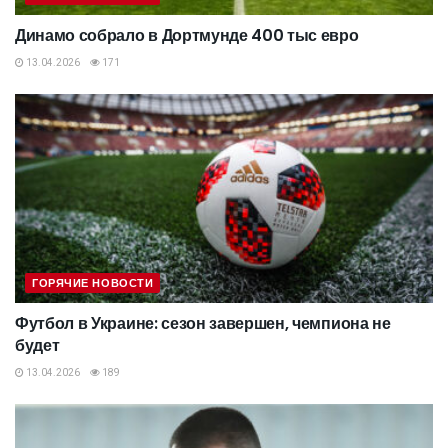
Динамо собрало в Дортмунде 400 тыс евро
13.04.2026
171
ГОРЯЧИЕ НОВОСТИ
Футбол в Украине: сезон завершен, чемпиона не
будет
13.04.2026
189