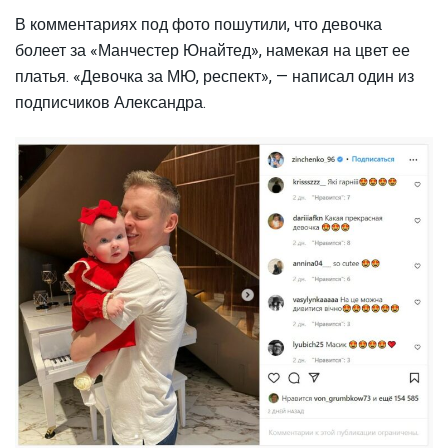
В комментариях под фото пошутили, что девочка
болеет за «Манчестер Юнайтед», намекая на цвет ее
платья. «Девочка за МЮ, респект», — написал один из
подписчиков Александра.