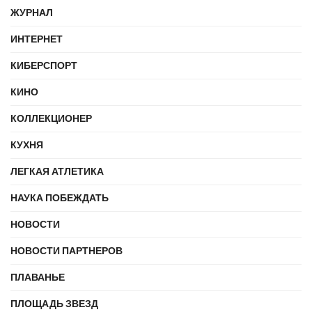
ЖУРНАЛ
ИНТЕРНЕТ
КИБЕРСПОРТ
КИНО
КОЛЛЕКЦИОНЕР
КУХНЯ
ЛЕГКАЯ АТЛЕТИКА
НАУКА ПОБЕЖДАТЬ
НОВОСТИ
НОВОСТИ ПАРТНЕРОВ
ПЛАВАНЬЕ
ПЛОЩАДЬ ЗВЕЗД