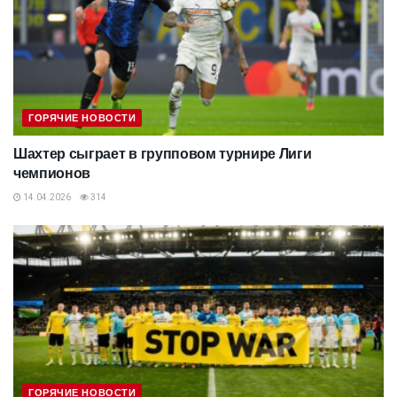
ГОРЯЧИЕ НОВОСТИ
Шахтер сыграет в групповом турнире Лиги
чемпионов
14.04.2026
314
ГОРЯЧИЕ НОВОСТИ