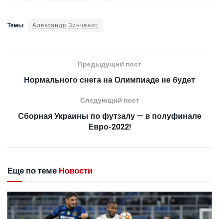
Темы:
Александр Зинченко
Предыдущий пост
Нормального снега на Олимпиаде не будет
Следующий пост
Сборная Украины по футзалу — в полуфинале
Евро-2022!
Еще по теме
Новости