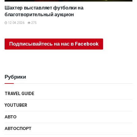
Шахтер выставляет футболки на
благотворительный аукцион
12.04.2026
275
Подписывайтесь на нас в Facebook
Рубрики
TRAVEL GUIDE
YOUTUBER
АВТО
АВТОСПОРТ