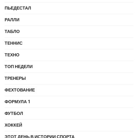
ПЬЕДЕСТАЛ
РАЛЛИ
ТАБЛО
ТЕННИС
ТЕХНО
ТОП НЕДЕЛИ
ТРЕНЕРЫ
ФЕХТОВАНИЕ
ФОРМУЛА 1
ФУТБОЛ
ХОККЕЙ
ЭТОТ ДЕНЬ В ИСТОРИИ СПОРТА