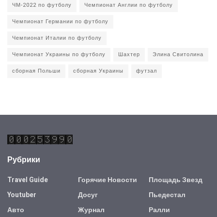
ЧМ-2022 по футболу
Чемпионат Англии по футболу
Чемпионат Германии по футболу
Чемпионат Италии по футболу
Чемпионат Украины по футболу
Шахтер
Элина Свитолина
сборная Польши
сборная Украины
футзал
Рубрики
Travel Guide
Горячие Новости
Площадь Звезд
Youtuber
Досуг
Пьедестал
Авто
Журнал
Ралли