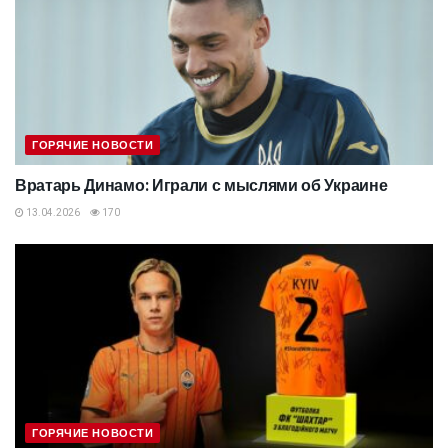
ГОРЯЧИЕ НОВОСТИ
Вратарь Динамо: Играли с мыслями об Украине
13.04.2026
170
ГОРЯЧИЕ НОВОСТИ