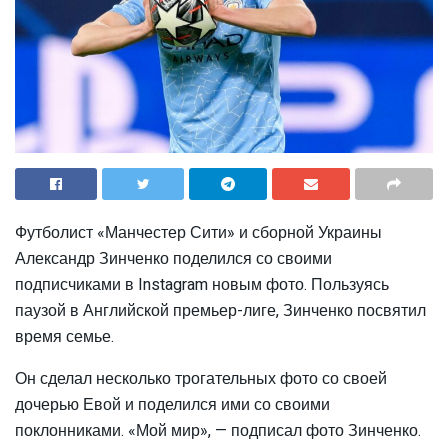
Футболист «Манчестер Сити» и сборной Украины
Александр Зинченко поделился со своими
подписчиками в Instagram новым фото. Пользуясь
паузой в Английской премьер-лиге, Зинченко посвятил
время семье.
Он сделал несколько трогательных фото со своей
дочерью Евой и поделился ими со своими
поклонниками. «Мой мир», — подписал фото Зинченко.