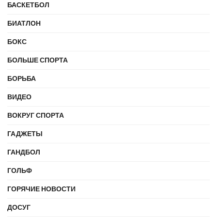
БАСКЕТБОЛ
БИАТЛОН
БОКС
БОЛЬШЕ СПОРТА
БОРЬБА
ВИДЕО
ВОКРУГ СПОРТА
ГАДЖЕТЫ
ГАНДБОЛ
ГОЛЬФ
ГОРЯЧИЕ НОВОСТИ
ДОСУГ