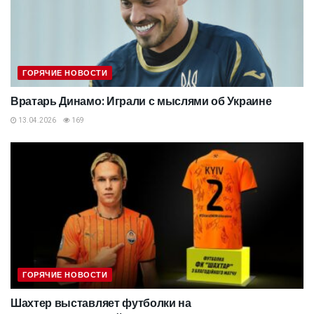
ГОРЯЧИЕ НОВОСТИ
Вратарь Динамо: Играли с мыслями об Украине
13.04.2026
169
ГОРЯЧИЕ НОВОСТИ
Шахтер выставляет футболки на