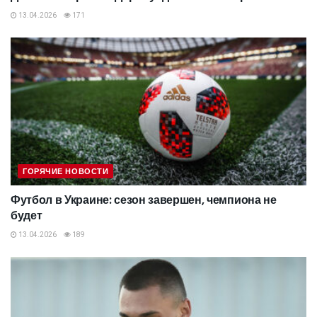
13.04.2026
171
ГОРЯЧИЕ НОВОСТИ
Футбол в Украине: сезон завершен, чемпиона не
будет
13.04.2026
189