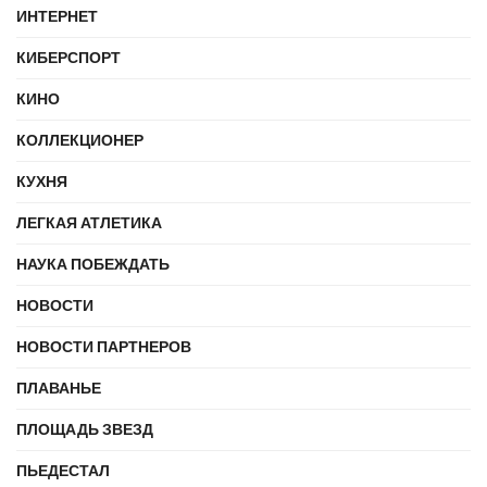
ИНТЕРНЕТ
КИБЕРСПОРТ
КИНО
КОЛЛЕКЦИОНЕР
КУХНЯ
ЛЕГКАЯ АТЛЕТИКА
НАУКА ПОБЕЖДАТЬ
НОВОСТИ
НОВОСТИ ПАРТНЕРОВ
ПЛАВАНЬЕ
ПЛОЩАДЬ ЗВЕЗД
ПЬЕДЕСТАЛ