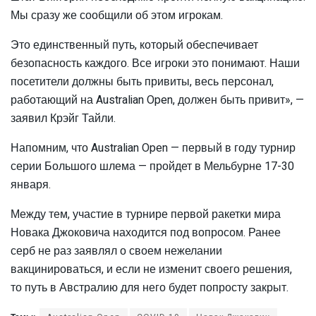
Мы сразу же сообщили об этом игрокам.
Это единственный путь, который обеспечивает
безопасность каждого. Все игроки это понимают. Наши
посетители должны быть привиты, весь персонал,
работающий на Australian Open, должен быть привит», —
заявил Крэйг Тайли.
Напомним, что Australian Open — первый в году турнир
серии Большого шлема — пройдет в Мельбурне 17-30
января.
Между тем, участие в турнире первой ракетки мира
Новака Джоковича находится под вопросом. Ранее
серб не раз заявлял о своем нежелании
вакцинироваться, и если не изменит своего решения,
то путь в Австралию для него будет попросту закрыт.