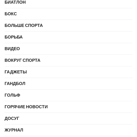
БИАТЛОН
БОКС
БОЛЬШЕ СПОРТА
БОРЬБА
ВИДЕО
ВОКРУГ СПОРТА
ГАДЖЕТЫ
ГАНДБОЛ
ГОЛЬФ
ГОРЯЧИЕ НОВОСТИ
ДОСУГ
ЖУРНАЛ