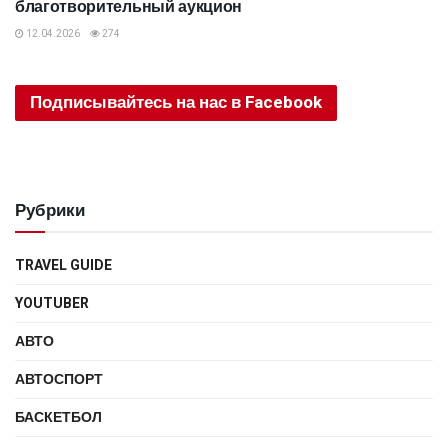
благотворительный аукцион
12.04.2026
274
Подписывайтесь на нас в Facebook
Рубрики
TRAVEL GUIDE
YOUTUBER
АВТО
АВТОСПОРТ
БАСКЕТБОЛ