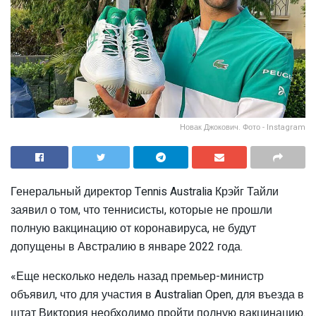
Новак Джокович. Фото - Instagram
Генеральный директор Tennis Australia Крэйг Тайли
заявил о том, что теннисисты, которые не прошли
полную вакцинацию от коронавируса, не будут
допущены в Австралию в январе 2022 года.
«Еще несколько недель назад премьер-министр
объявил, что для участия в Australian Open, для въезда в
штат Виктория необходимо пройти полную вакцинацию.