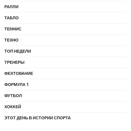
РАЛЛИ
ТАБЛО
ТЕННИС
ТЕХНО
ТОП НЕДЕЛИ
ТРЕНЕРЫ
ФЕХТОВАНИЕ
ФОРМУЛА 1
ФУТБОЛ
ХОККЕЙ
ЭТОТ ДЕНЬ В ИСТОРИИ СПОРТА