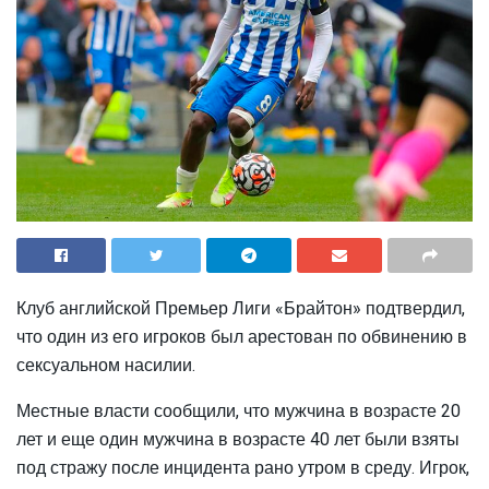
Клуб английской Премьер Лиги «Брайтон» подтвердил,
что один из его игроков был арестован по обвинению в
сексуальном насилии.
Местные власти сообщили, что мужчина в возрасте 20
лет и еще один мужчина в возрасте 40 лет были взяты
под стражу после инцидента рано утром в среду. Игрок,