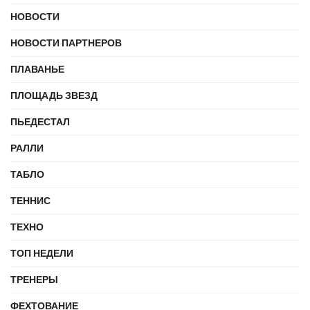
НОВОСТИ
НОВОСТИ ПАРТНЕРОВ
ПЛАВАНЬЕ
ПЛОЩАДЬ ЗВЕЗД
ПЬЕДЕСТАЛ
РАЛЛИ
ТАБЛО
ТЕННИС
ТЕХНО
ТОП НЕДЕЛИ
ТРЕНЕРЫ
ФЕХТОВАНИЕ