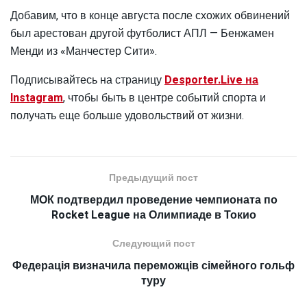
Добавим, что в конце августа после схожих обвинений
был арестован другой футболист АПЛ — Бенжамен
Менди из «Манчестер Сити».
Подписывайтесь на страницу
Desporter.Live на
Instagram
, чтобы быть в центре событий спорта и
получать еще больше удовольствий от жизни.
Предыдущий пост
МОК подтвердил проведение чемпионата по
Rocket League на Олимпиаде в Токио
Следующий пост
Федерація визначила переможців сімейного гольф
туру