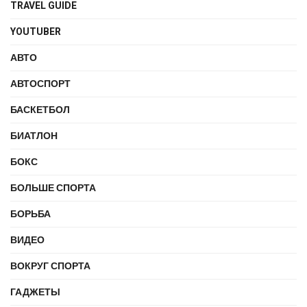
TRAVEL GUIDE
YOUTUBER
АВТО
АВТОСПОРТ
БАСКЕТБОЛ
БИАТЛОН
БОКС
БОЛЬШЕ СПОРТА
БОРЬБА
ВИДЕО
ВОКРУГ СПОРТА
ГАДЖЕТЫ