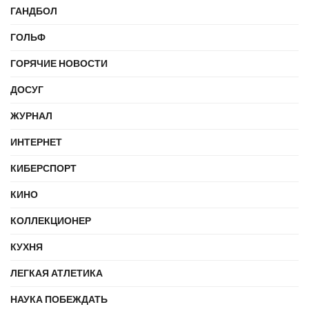
ГАНДБОЛ
ГОЛЬФ
ГОРЯЧИЕ НОВОСТИ
ДОСУГ
ЖУРНАЛ
ИНТЕРНЕТ
КИБЕРСПОРТ
КИНО
КОЛЛЕКЦИОНЕР
КУХНЯ
ЛЕГКАЯ АТЛЕТИКА
НАУКА ПОБЕЖДАТЬ