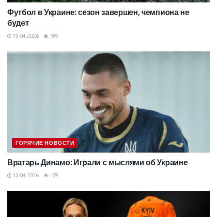
Футбол в Украине: сезон завершен, чемпиона не
будет
13.04.2026
189
ГОРЯЧИЕ НОВОСТИ
Вратарь Динамо: Играли с мыслями об Украине
13.04.2026
169