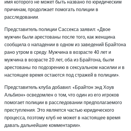
имя которого не может быть названо по юридическим
причинам, продолжает помогать полиции в
расследовании.
Представитель полиции Сассекса заявил: «Двое
мужчин были арестованы после того, как женщина
сообщила о нападении в одном из заведений Брайтона
рано утром в среду. Мужчина в возрасте 40 лет и
мужчина в возрасте 20 лет, оба из Брайтона, были
арестованы по подозрению в сексуальном насилии и в
настоящее время остаются под стражей в полиции».
Представитель клуба добавил: «Брайтон энд Хоув
Альбион» осведомлен о том, что один из его игроков
помогает полиции в расследовании предполагаемого
преступления. Это является частью юридического
процесса, поэтому клуб не может в настоящее время
давать дальнейшие комментарии».