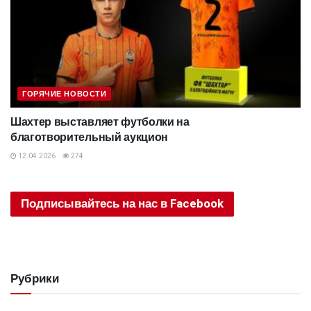
ГОРЯЧИЕ НОВОСТИ
Шахтер выставляет футболки на
благотворительный аукцион
12.04.2026
274
Подписывайтесь на нас в Facebook
Рубрики