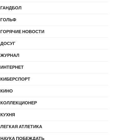
ГАНДБОЛ
ГОЛЬФ
ГОРЯЧИЕ НОВОСТИ
ДОСУГ
ЖУРНАЛ
ИНТЕРНЕТ
КИБЕРСПОРТ
КИНО
КОЛЛЕКЦИОНЕР
КУХНЯ
ЛЕГКАЯ АТЛЕТИКА
НАУКА ПОБЕЖДАТЬ