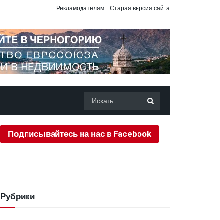
Рекламодателям
Старая версия сайта
Подписывайтесь на нас в Facebook
Рубрики