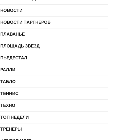
НОВОСТИ
НОВОСТИ ПАРТНЕРОВ
ПЛАВАНЬЕ
ПЛОЩАДЬ ЗВЕЗД
ПЬЕДЕСТАЛ
РАЛЛИ
ТАБЛО
ТЕННИС
ТЕХНО
ТОП НЕДЕЛИ
ТРЕНЕРЫ