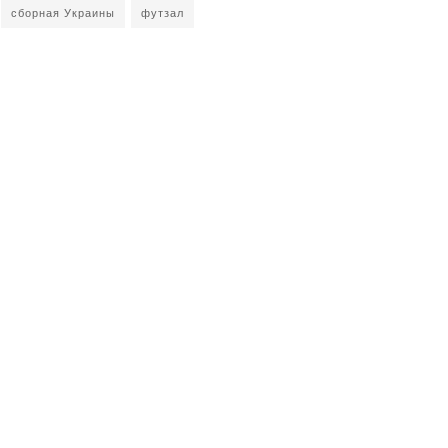
сборная Украины
футзал