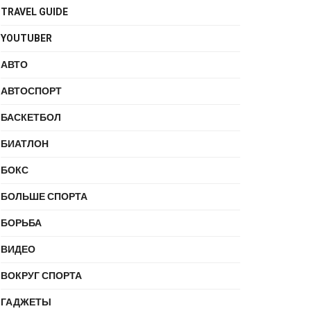
TRAVEL GUIDE
YOUTUBER
АВТО
АВТОСПОРТ
БАСКЕТБОЛ
БИАТЛОН
БОКС
БОЛЬШЕ СПОРТА
БОРЬБА
ВИДЕО
ВОКРУГ СПОРТА
ГАДЖЕТЫ