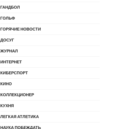
ГАНДБОЛ
ГОЛЬФ
ГОРЯЧИЕ НОВОСТИ
ДОСУГ
ЖУРНАЛ
ИНТЕРНЕТ
КИБЕРСПОРТ
КИНО
КОЛЛЕКЦИОНЕР
КУХНЯ
ЛЕГКАЯ АТЛЕТИКА
НАУКА ПОБЕЖДАТЬ