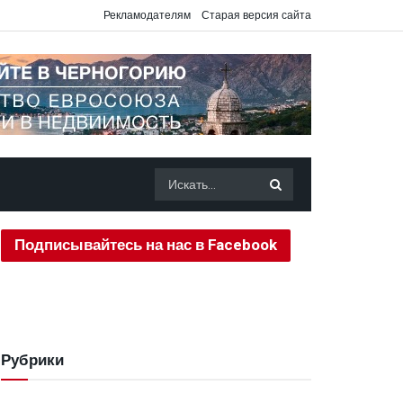
Рекламодателям
Старая версия сайта
Подписывайтесь на нас в Facebook
Рубрики