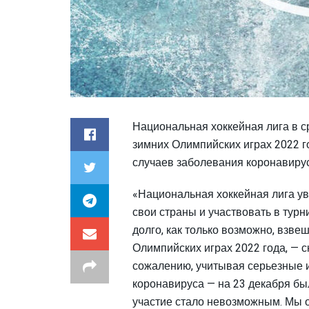
Национальная хоккейная лига в ср
зимних Олимпийских играх 2022 г
случаев заболевания коронавиру
«Национальная хоккейная лига ув
свои страны и участвовать в турн
долго, как только возможно, взве
Олимпийских играх 2022 года, — 
сожалению, учитывая серьезные и
коронавируса — на 23 декабря бы
участие стало невозможным. Мы 