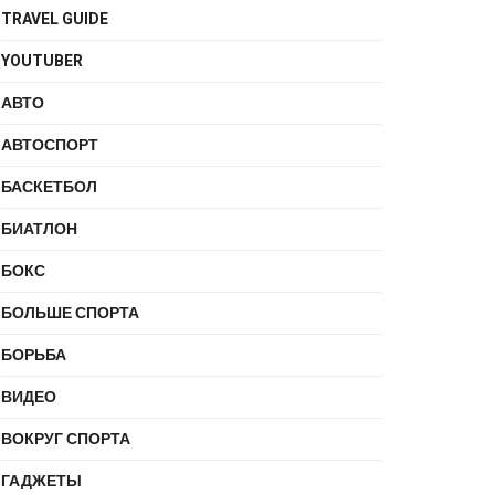
TRAVEL GUIDE
YOUTUBER
АВТО
АВТОСПОРТ
БАСКЕТБОЛ
БИАТЛОН
БОКС
БОЛЬШЕ СПОРТА
БОРЬБА
ВИДЕО
ВОКРУГ СПОРТА
ГАДЖЕТЫ