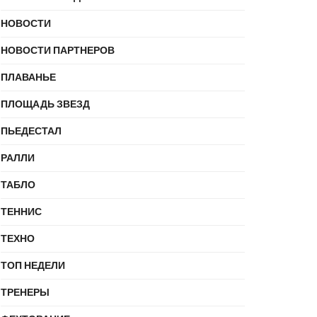
НОВОСТИ
НОВОСТИ ПАРТНЕРОВ
ПЛАВАНЬЕ
ПЛОЩАДЬ ЗВЕЗД
ПЬЕДЕСТАЛ
РАЛЛИ
ТАБЛО
ТЕННИС
ТЕХНО
ТОП НЕДЕЛИ
ТРЕНЕРЫ