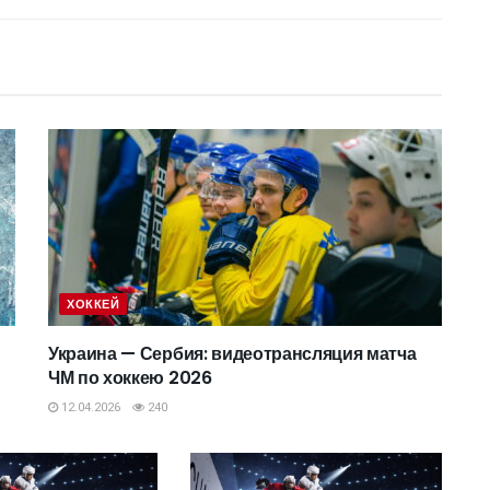
ХОККЕЙ
Украина — Сербия: видеотрансляция матча
ЧМ по хоккею 2026
12.04.2026
240