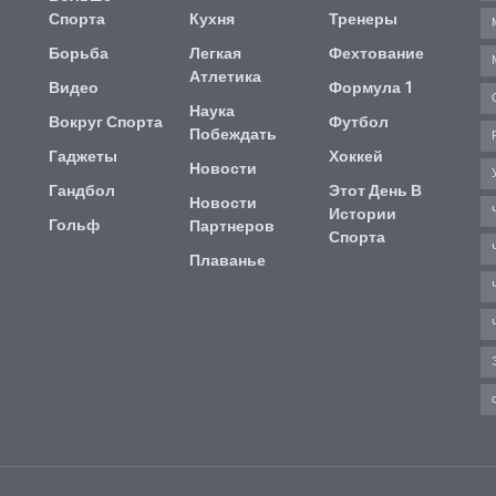
Спорта
Кухня
Тренеры
Борьба
Легкая
Фехтование
Атлетика
Видео
Формула 1
Наука
Вокруг Спорта
Футбол
Побеждать
Гаджеты
Хоккей
Новости
Гандбол
Этот День В
Новости
Истории
Гольф
Партнеров
Спорта
Плаванье