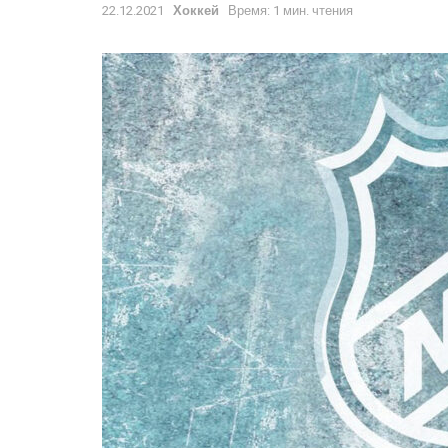
22.12.2021
Хоккей
Время: 1 мин. чтения