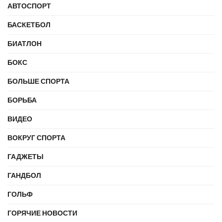
АВТОСПОРТ
БАСКЕТБОЛ
БИАТЛОН
БОКС
БОЛЬШЕ СПОРТА
БОРЬБА
ВИДЕО
ВОКРУГ СПОРТА
ГАДЖЕТЫ
ГАНДБОЛ
ГОЛЬФ
ГОРЯЧИЕ НОВОСТИ