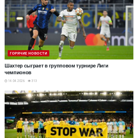
ГОРЯЧИЕ НОВОСТИ
Шахтер сыграет в групповом турнире Лиги
чемпионов
14.04.2026
313