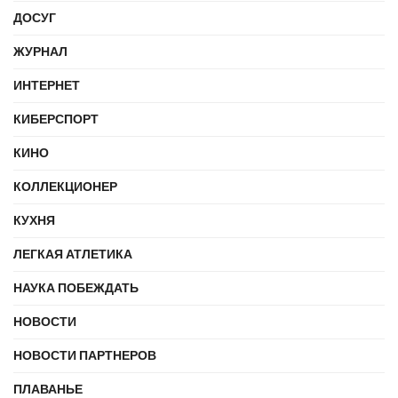
ДОСУГ
ЖУРНАЛ
ИНТЕРНЕТ
КИБЕРСПОРТ
КИНО
КОЛЛЕКЦИОНЕР
КУХНЯ
ЛЕГКАЯ АТЛЕТИКА
НАУКА ПОБЕЖДАТЬ
НОВОСТИ
НОВОСТИ ПАРТНЕРОВ
ПЛАВАНЬЕ