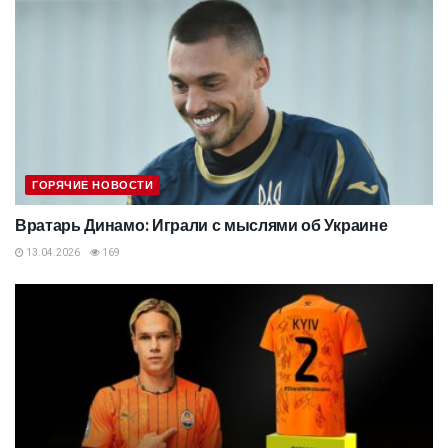
ГОРЯЧИЕ НОВОСТИ
Вратарь Динамо: Играли с мыслями об Украине
13.04.2026
169