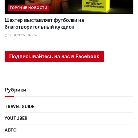
ГОРЯЧИЕ НОВОСТИ
Шахтер выставляет футболки на
благотворительный аукцион
12.04.2026
274
Подписывайтесь на нас в Facebook
Рубрики
TRAVEL GUIDE
YOUTUBER
АВТО