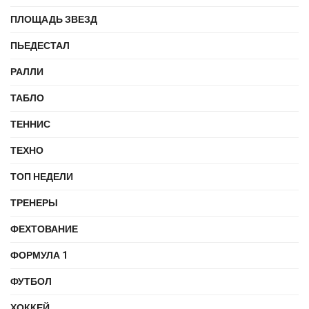
ПЛОЩАДЬ ЗВЕЗД
ПЬЕДЕСТАЛ
РАЛЛИ
ТАБЛО
ТЕННИС
ТЕХНО
ТОП НЕДЕЛИ
ТРЕНЕРЫ
ФЕХТОВАНИЕ
ФОРМУЛА 1
ФУТБОЛ
ХОККЕЙ