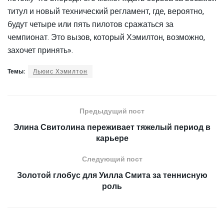
титул и новый технический регламент, где, вероятно,
будут четыре или пять пилотов сражаться за
чемпионат. Это вызов, который Хэмилтон, возможно,
захочет принять».
Темы:
Льюис Хэмилтон
Предыдущий пост
Элина Свитолина переживает тяжелый период в
карьере
Следующий пост
Золотой глобус для Уилла Смита за теннисную
роль