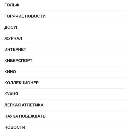
ГОЛЬФ
ГОРЯЧИЕ НОВОСТИ
ДОСУГ
ЖУРНАЛ
ИНТЕРНЕТ
КИБЕРСПОРТ
КИНО
КОЛЛЕКЦИОНЕР
КУХНЯ
ЛЕГКАЯ АТЛЕТИКА
НАУКА ПОБЕЖДАТЬ
НОВОСТИ