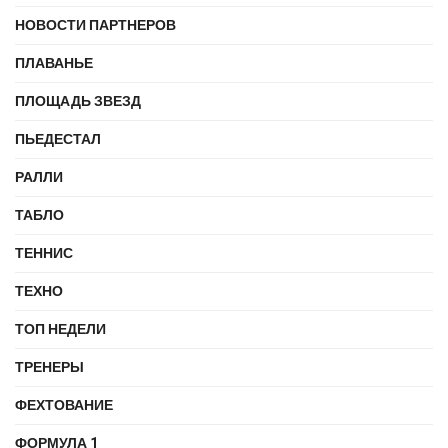
НОВОСТИ ПАРТНЕРОВ
ПЛАВАНЬЕ
ПЛОЩАДЬ ЗВЕЗД
ПЬЕДЕСТАЛ
РАЛЛИ
ТАБЛО
ТЕННИС
ТЕХНО
ТОП НЕДЕЛИ
ТРЕНЕРЫ
ФЕХТОВАНИЕ
ФОРМУЛА 1