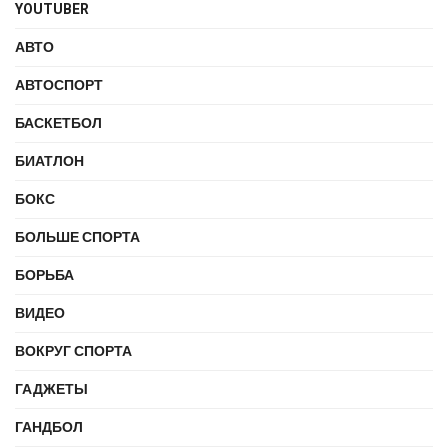
YOUTUBER
АВТО
АВТОСПОРТ
БАСКЕТБОЛ
БИАТЛОН
БОКС
БОЛЬШЕ СПОРТА
БОРЬБА
ВИДЕО
ВОКРУГ СПОРТА
ГАДЖЕТЫ
ГАНДБОЛ