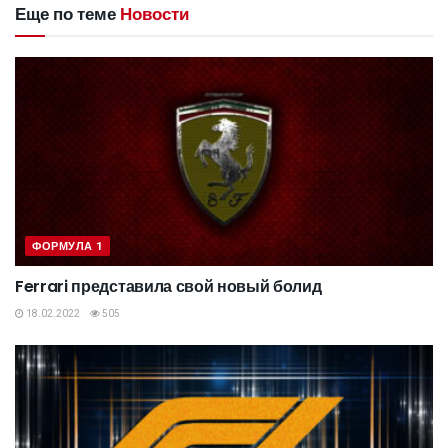
Еще по теме
Новости
ФОРМУЛА 1
Ferrari представила свой новый болид
18.02.2022
505