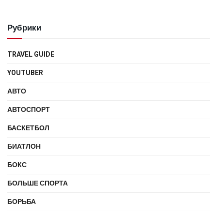
Рубрики
TRAVEL GUIDE
YOUTUBER
АВТО
АВТОСПОРТ
БАСКЕТБОЛ
БИАТЛОН
БОКС
БОЛЬШЕ СПОРТА
БОРЬБА