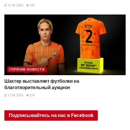
13.04.2026
169
ГОРЯЧИЕ НОВОСТИ
Шахтер выставляет футболки на
благотворительный аукцион
12.04.2026
274
Подписывайтесь на нас в Facebook