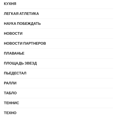
КУХНЯ
ЛЕГКАЯ АТЛЕТИКА
НАУКА ПОБЕЖДАТЬ
НОВОСТИ
НОВОСТИ ПАРТНЕРОВ
ПЛАВАНЬЕ
ПЛОЩАДЬ ЗВЕЗД
ПЬЕДЕСТАЛ
РАЛЛИ
ТАБЛО
ТЕННИС
ТЕХНО