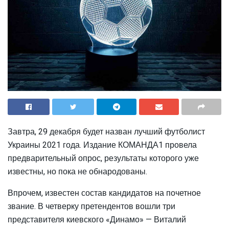
Завтра, 29 декабря будет назван лучший футболист
Украины 2021 года. Издание КОМАНДА1 провела
предварительный опрос, результаты которого уже
известны, но пока не обнародованы.
Впрочем, известен состав кандидатов на почетное
звание. В четверку претендентов вошли три
представителя киевского «Динамо» — Виталий