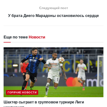
Следующий пост
У брата Диего Марадоны остановилось сердце
Еще по теме
Новости
ГОРЯЧИЕ НОВОСТИ
Шахтер сыграет в групповом турнире Лиги