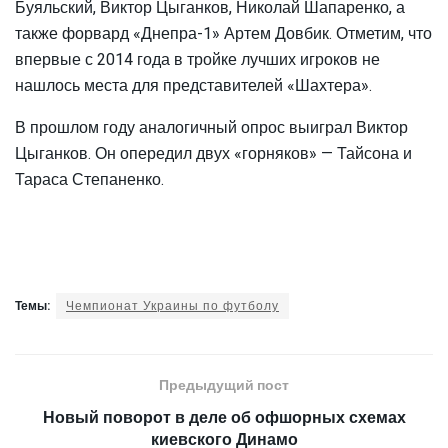
Буяльский, Виктор Цыганков, Николай Шапаренко, а
также форвард «Днепра-1» Артем Довбик. Отметим, что
впервые с 2014 года в тройке лучших игроков не
нашлось места для представителей «Шахтера».
В прошлом году аналогичный опрос выиграл Виктор
Цыганков. Он опередил двух «горняков» — Тайсона и
Тараса Степаненко.
Темы:
Чемпионат Украины по футболу
Предыдущий пост
Новый поворот в деле об офшорных схемах
киевского Динамо