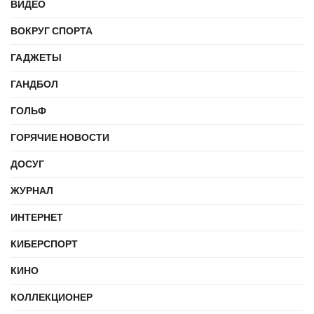
ВИДЕО
ВОКРУГ СПОРТА
ГАДЖЕТЫ
ГАНДБОЛ
ГОЛЬФ
ГОРЯЧИЕ НОВОСТИ
ДОСУГ
ЖУРНАЛ
ИНТЕРНЕТ
КИБЕРСПОРТ
КИНО
КОЛЛЕКЦИОНЕР