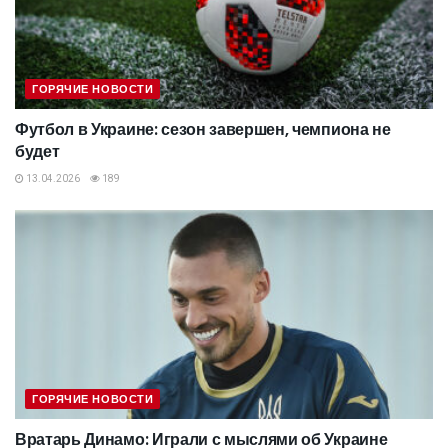
ГОРЯЧИЕ НОВОСТИ
Футбол в Украине: сезон завершен, чемпиона не
будет
13.04.2026
189
ГОРЯЧИЕ НОВОСТИ
Вратарь Динамо: Играли с мыслями об Украине