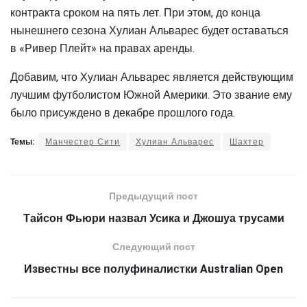
контракта сроком на пять лет. При этом, до конца
нынешнего сезона Хулиан Альварес будет оставаться
в «Ривер Плейт» на правах аренды.
Добавим, что Хулиан Альварес является действующим
лучшим футболистом Южной Америки. Это звание ему
было присуждено в декабре прошлого года.
Темы:
Манчестер Сити
Хулиан Альварес
Шахтер
Предыдущий пост
Тайсон Фьюри назвал Усика и Джошуа трусами
Следующий пост
Известны все полуфиналистки Australian Open