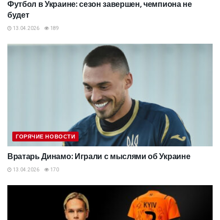
Футбол в Украине: сезон завершен, чемпиона не
будет
13.04.2026
189
ГОРЯЧИЕ НОВОСТИ
Вратарь Динамо: Играли с мыслями об Украине
13.04.2026
170