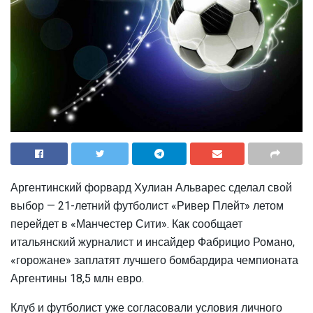
Аргентинский форвард Хулиан Альварес сделал свой
выбор — 21-летний футболист «Ривер Плейт» летом
перейдет в «Манчестер Сити». Как сообщает
итальянский журналист и инсайдер Фабрицио Романо,
«горожане» заплатят лучшего бомбардира чемпионата
Аргентины 18,5 млн евро.
Клуб и футболист уже согласовали условия личного