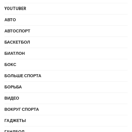
YOUTUBER
АВТО
АВТОСПОРТ
БАСКЕТБОЛ
БИАТЛОН
БОКС
БОЛЬШЕ СПОРТА
БОРЬБА
ВИДЕО
ВОКРУГ СПОРТА
ГАДЖЕТЫ
ГАНДБОЛ