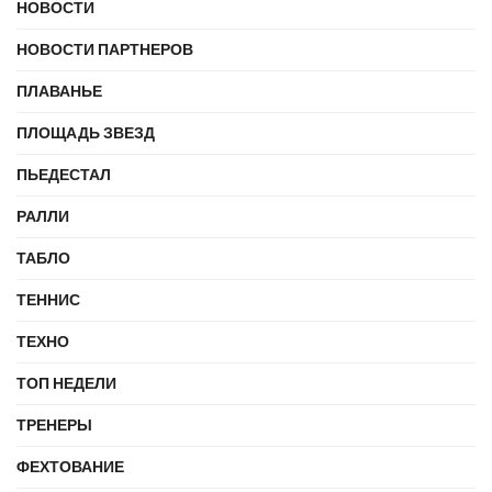
НОВОСТИ
НОВОСТИ ПАРТНЕРОВ
ПЛАВАНЬЕ
ПЛОЩАДЬ ЗВЕЗД
ПЬЕДЕСТАЛ
РАЛЛИ
ТАБЛО
ТЕННИС
ТЕХНО
ТОП НЕДЕЛИ
ТРЕНЕРЫ
ФЕХТОВАНИЕ