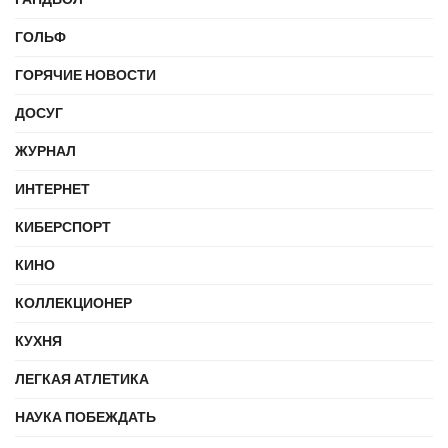
ГОЛЬФ
ГОРЯЧИЕ НОВОСТИ
ДОСУГ
ЖУРНАЛ
ИНТЕРНЕТ
КИБЕРСПОРТ
КИНО
КОЛЛЕКЦИОНЕР
КУХНЯ
ЛЕГКАЯ АТЛЕТИКА
НАУКА ПОБЕЖДАТЬ