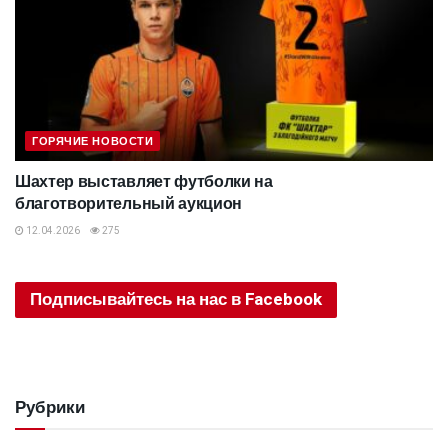
ГОРЯЧИЕ НОВОСТИ
Шахтер выставляет футболки на
благотворительный аукцион
12.04.2026
275
Подписывайтесь на нас в Facebook
Рубрики