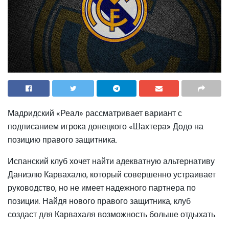
Мадридский «Реал» рассматривает вариант с
подписанием игрока донецкого «Шахтера» Додо на
позицию правого защитника.
Испанский клуб хочет найти адекватную альтернативу
Даниэлю Карвахалю, который совершенно устраивает
руководство, но не имеет надежного партнера по
позиции. Найдя нового правого защитника, клуб
создаст для Карвахаля возможность больше отдыхать.