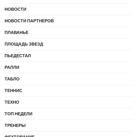
НОВОСТИ
НОВОСТИ ПАРТНЕРОВ
ПЛАВАНЬЕ
ПЛОЩАДЬ ЗВЕЗД
ПЬЕДЕСТАЛ
РАЛЛИ
ТАБЛО
ТЕННИС
ТЕХНО
ТОП НЕДЕЛИ
ТРЕНЕРЫ