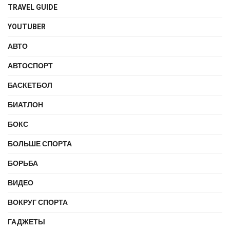
TRAVEL GUIDE
YOUTUBER
АВТО
АВТОСПОРТ
БАСКЕТБОЛ
БИАТЛОН
БОКС
БОЛЬШЕ СПОРТА
БОРЬБА
ВИДЕО
ВОКРУГ СПОРТА
ГАДЖЕТЫ