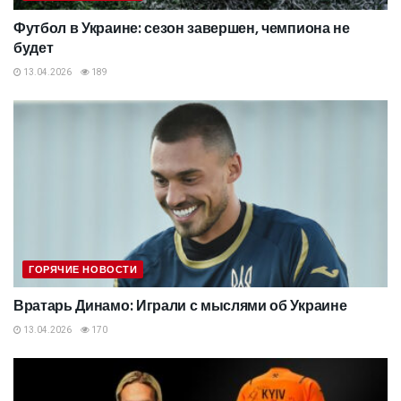
Футбол в Украине: сезон завершен, чемпиона не
будет
13.04.2026
189
ГОРЯЧИЕ НОВОСТИ
Вратарь Динамо: Играли с мыслями об Украине
13.04.2026
170