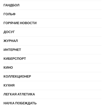
ГАНДБОЛ
ГОЛЬФ
ГОРЯЧИЕ НОВОСТИ
ДОСУГ
ЖУРНАЛ
ИНТЕРНЕТ
КИБЕРСПОРТ
КИНО
КОЛЛЕКЦИОНЕР
КУХНЯ
ЛЕГКАЯ АТЛЕТИКА
НАУКА ПОБЕЖДАТЬ