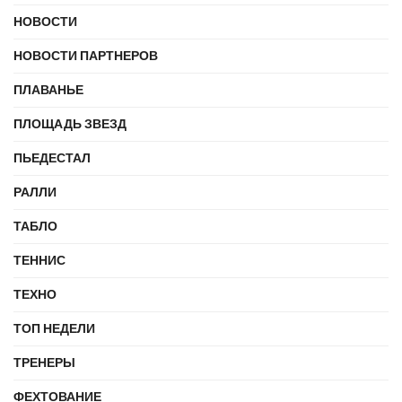
НОВОСТИ
НОВОСТИ ПАРТНЕРОВ
ПЛАВАНЬЕ
ПЛОЩАДЬ ЗВЕЗД
ПЬЕДЕСТАЛ
РАЛЛИ
ТАБЛО
ТЕННИС
ТЕХНО
ТОП НЕДЕЛИ
ТРЕНЕРЫ
ФЕХТОВАНИЕ