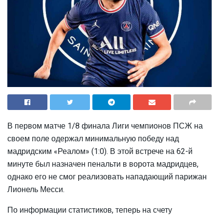
В первом матче 1/8 финала Лиги чемпионов ПСЖ на
своем поле одержал минимальную победу над
мадридским «Реалом» (1:0). В этой встрече на 62-й
минуте был назначен пенальти в ворота мадридцев,
однако его не смог реализовать нападающий парижан
Лионель Месси.
По информации статистиков, теперь на счету