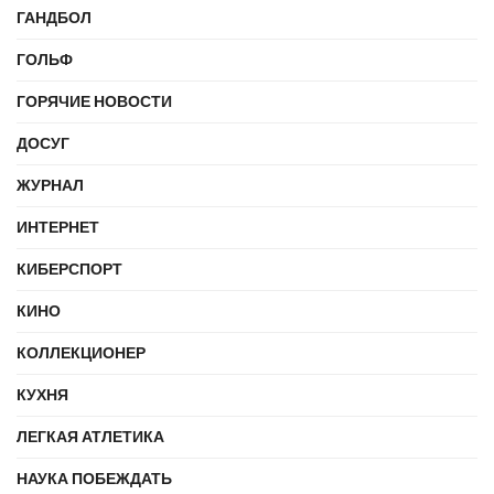
ГАНДБОЛ
ГОЛЬФ
ГОРЯЧИЕ НОВОСТИ
ДОСУГ
ЖУРНАЛ
ИНТЕРНЕТ
КИБЕРСПОРТ
КИНО
КОЛЛЕКЦИОНЕР
КУХНЯ
ЛЕГКАЯ АТЛЕТИКА
НАУКА ПОБЕЖДАТЬ