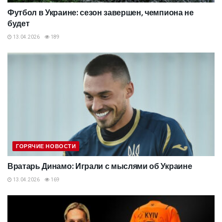
Футбол в Украине: сезон завершен, чемпиона не
будет
13.04.2026
189
ГОРЯЧИЕ НОВОСТИ
Вратарь Динамо: Играли с мыслями об Украине
13.04.2026
169