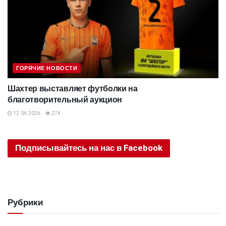
ГОРЯЧИЕ НОВОСТИ
Шахтер выставляет футболки на
благотворительный аукцион
12.04.2026
274
Подписывайтесь на нас в Facebook
Рубрики