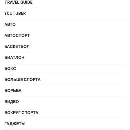
TRAVEL GUIDE
YOUTUBER
АВТО
АВТОСПОРТ
БАСКЕТБОЛ
БИАТЛОН
БОКС
БОЛЬШЕ СПОРТА
БОРЬБА
ВИДЕО
ВОКРУГ СПОРТА
ГАДЖЕТЫ