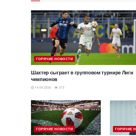
ГОРЯЧИЕ НОВОСТИ
Шахтер сыграет в групповом турнире Лиги
чемпионов
14.04.2026
313
ГОРЯЧИЕ НОВОСТИ
ГОРЯЧИЕ 