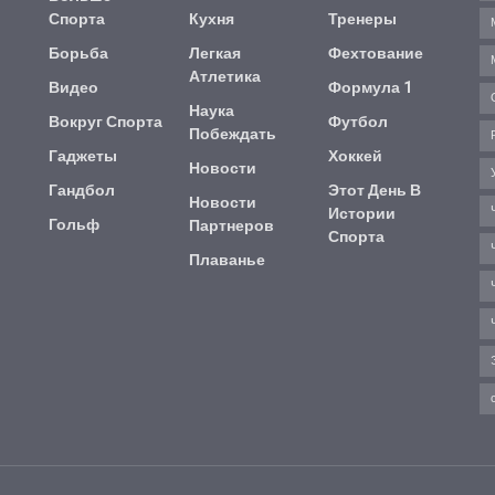
Спорта
Кухня
Тренеры
Борьба
Легкая
Фехтование
Атлетика
Видео
Формула 1
Наука
Вокруг Спорта
Футбол
Побеждать
Гаджеты
Хоккей
Новости
Гандбол
Этот День В
Новости
Истории
Гольф
Партнеров
Спорта
Плаванье