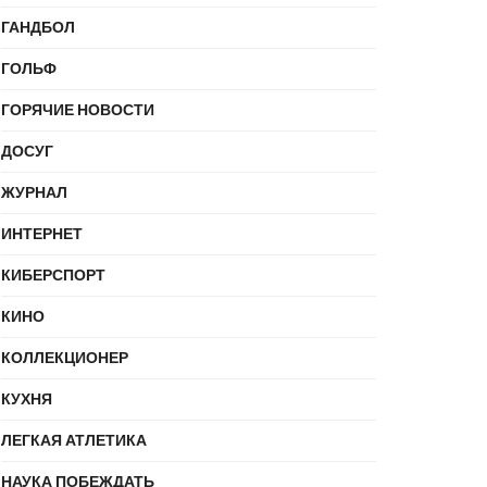
ГАНДБОЛ
ГОЛЬФ
ГОРЯЧИЕ НОВОСТИ
ДОСУГ
ЖУРНАЛ
ИНТЕРНЕТ
КИБЕРСПОРТ
КИНО
КОЛЛЕКЦИОНЕР
КУХНЯ
ЛЕГКАЯ АТЛЕТИКА
НАУКА ПОБЕЖДАТЬ