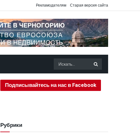
Рекламодателям
Старая версия сайта
Подписывайтесь на нас в Facebook
Рубрики