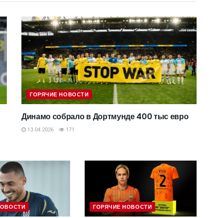
ГОРЯЧИЕ НОВОСТИ
Динамо собрало в Дортмунде 400 тыс евро
13.04.2026
171
НОВОСТИ
ГОРЯЧИЕ НОВОСТИ