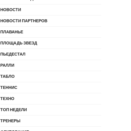
НОВОСТИ
НОВОСТИ ПАРТНЕРОВ
ПЛАВАНЬЕ
ПЛОЩАДЬ ЗВЕЗД
ПЬЕДЕСТАЛ
РАЛЛИ
ТАБЛО
ТЕННИС
ТЕХНО
ТОП НЕДЕЛИ
ТРЕНЕРЫ