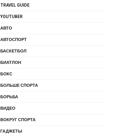
TRAVEL GUIDE
YOUTUBER
АВТО
АВТОСПОРТ
БАСКЕТБОЛ
БИАТЛОН
БОКС
БОЛЬШЕ СПОРТА
БОРЬБА
ВИДЕО
ВОКРУГ СПОРТА
ГАДЖЕТЫ