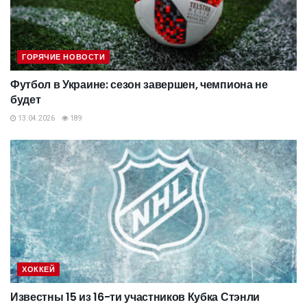
ГОРЯЧИЕ НОВОСТИ
Футбол в Украине: сезон завершен, чемпиона не
будет
13.04.2026
189
ХОККЕЙ
Известны 15 из 16-ти участников Кубка Стэнли