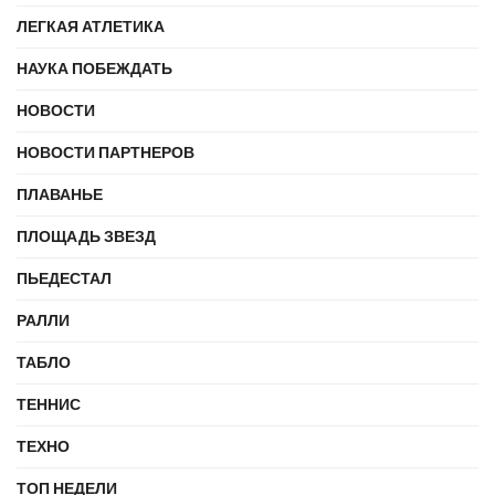
ЛЕГКАЯ АТЛЕТИКА
НАУКА ПОБЕЖДАТЬ
НОВОСТИ
НОВОСТИ ПАРТНЕРОВ
ПЛАВАНЬЕ
ПЛОЩАДЬ ЗВЕЗД
ПЬЕДЕСТАЛ
РАЛЛИ
ТАБЛО
ТЕННИС
ТЕХНО
ТОП НЕДЕЛИ