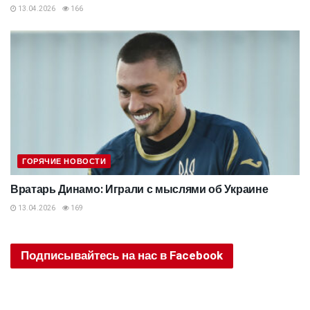
13.04.2026
166
ГОРЯЧИЕ НОВОСТИ
Вратарь Динамо: Играли с мыслями об Украине
13.04.2026
169
Подписывайтесь на нас в Facebook