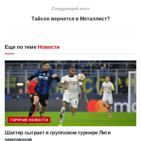
Следующий пост
Тайсон вернется в Металлист?
Еще по теме
Новости
ГОРЯЧИЕ НОВОСТИ
Шахтер сыграет в групповом турнире Лиги
чемпионов