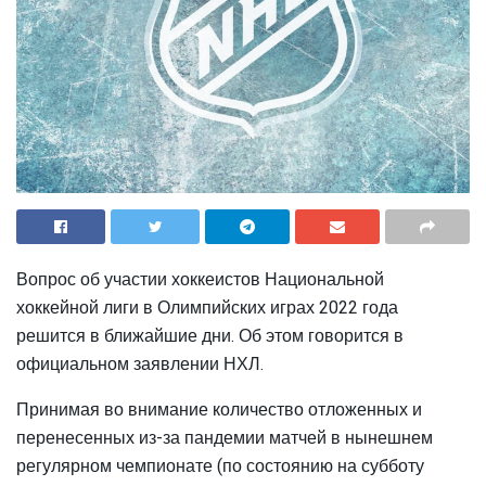
Вопрос об участии хоккеистов Национальной
хоккейной лиги в Олимпийских играх 2022 года
решится в ближайшие дни. Об этом говорится в
официальном заявлении НХЛ.
Принимая во внимание количество отложенных и
перенесенных из-за пандемии матчей в нынешнем
регулярном чемпионате (по состоянию на субботу