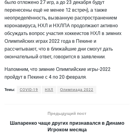
было отложено 27 игр, а до 23 декабря будут
перенесены ещё не менее 12 встреч), а также
неопределённость, вызванную распространением
коронавируса, НХЛ и НХЛПА продолжают активно
обсуждать вопрос участия хоккеистов НХЛ в зимних
Олимпийских играх 2022 года в Пекине и
рассчитывают, что в ближайшие дни смогут дать
окончательный ответ, говорится в заявлении.
Напомним, что зимние Олимпийские игры-2022
пройдут в Пекине с 4 по 20 февраля.
Темы:
COVID-19
НХЛ
Олимпиада 2022
Предыдущий пост
Шапаренко чаще других признавался в Динамо
Игроком месяца