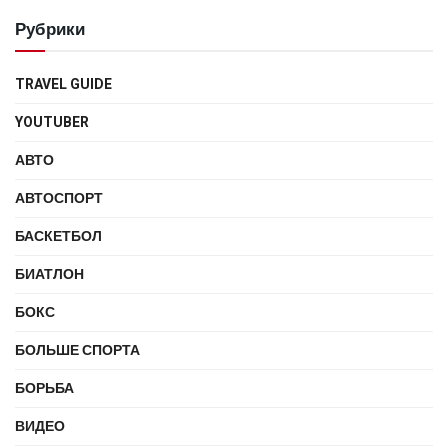
Рубрики
TRAVEL GUIDE
YOUTUBER
АВТО
АВТОСПОРТ
БАСКЕТБОЛ
БИАТЛОН
БОКС
БОЛЬШЕ СПОРТА
БОРЬБА
ВИДЕО