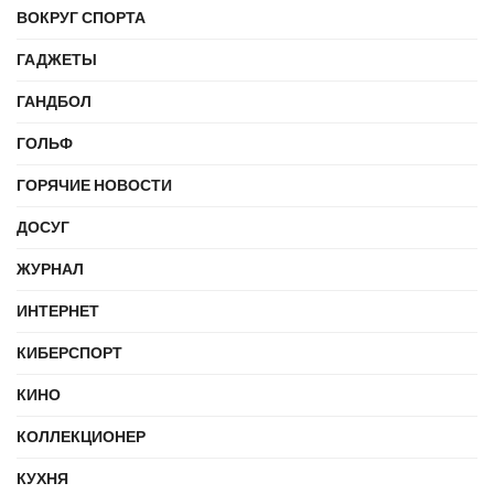
ВОКРУГ СПОРТА
ГАДЖЕТЫ
ГАНДБОЛ
ГОЛЬФ
ГОРЯЧИЕ НОВОСТИ
ДОСУГ
ЖУРНАЛ
ИНТЕРНЕТ
КИБЕРСПОРТ
КИНО
КОЛЛЕКЦИОНЕР
КУХНЯ