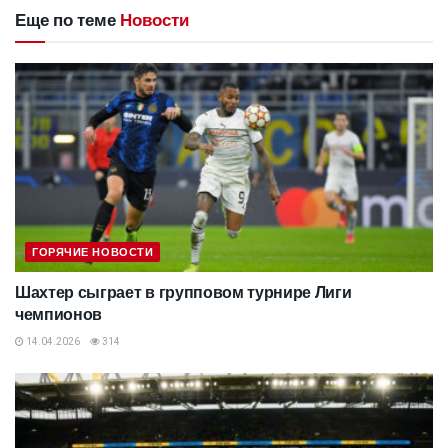
Еще по теме
Новости
ГОРЯЧИЕ НОВОСТИ
Шахтер сыграет в групповом турнире Лиги
чемпионов
14.04.2026
314