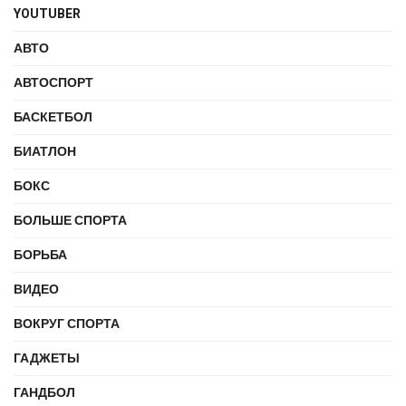
YOUTUBER
АВТО
АВТОСПОРТ
БАСКЕТБОЛ
БИАТЛОН
БОКС
БОЛЬШЕ СПОРТА
БОРЬБА
ВИДЕО
ВОКРУГ СПОРТА
ГАДЖЕТЫ
ГАНДБОЛ