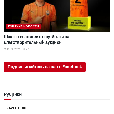
ГОРЯЧИЕ НОВОСТИ
Шахтер выставляет футболки на
благотворительный аукцион
12.04.2026
277
Подписывайтесь на нас в Facebook
Рубрики
TRAVEL GUIDE