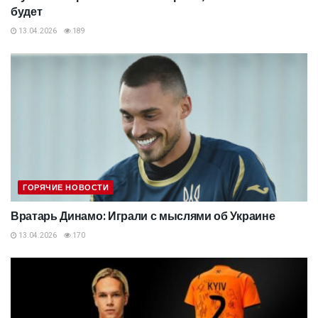
будет
13.04.2026
189
ГОРЯЧИЕ НОВОСТИ
Вратарь Динамо: Играли с мыслями об Украине
13.04.2026
170