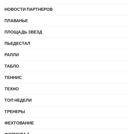
НОВОСТИ ПАРТНЕРОВ
ПЛАВАНЬЕ
ПЛОЩАДЬ ЗВЕЗД
ПЬЕДЕСТАЛ
РАЛЛИ
ТАБЛО
ТЕННИС
ТЕХНО
ТОП НЕДЕЛИ
ТРЕНЕРЫ
ФЕХТОВАНИЕ