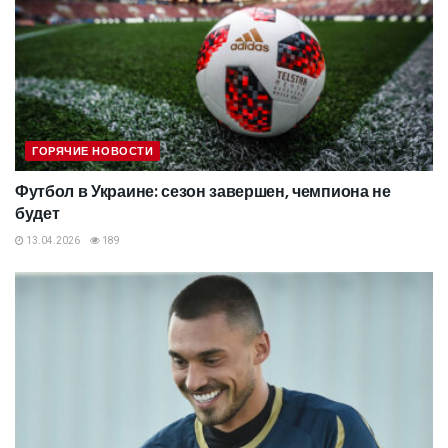
ГОРЯЧИЕ НОВОСТИ
Футбол в Украине: сезон завершен, чемпиона не
будет
13.04.2026
189