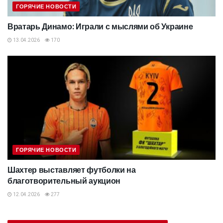
ГОРЯЧИЕ НОВОСТИ
Вратарь Динамо: Играли с мыслями об Украине
13.04.2026
170
ГОРЯЧИЕ НОВОСТИ
Шахтер выставляет футболки на
благотворительный аукцион
12.04.2026
277