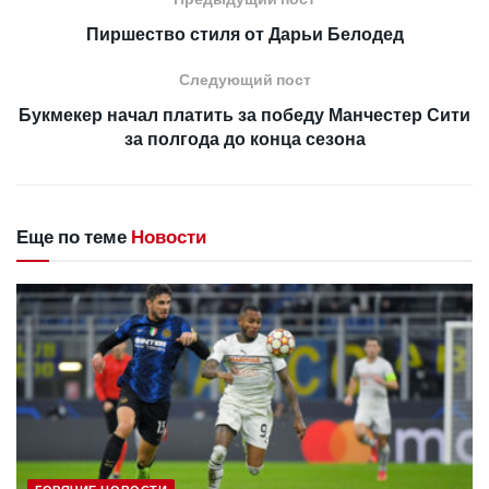
Пиршество стиля от Дарьи Белодед
Следующий пост
Букмекер начал платить за победу Манчестер Сити
за полгода до конца сезона
Еще по теме
Новости