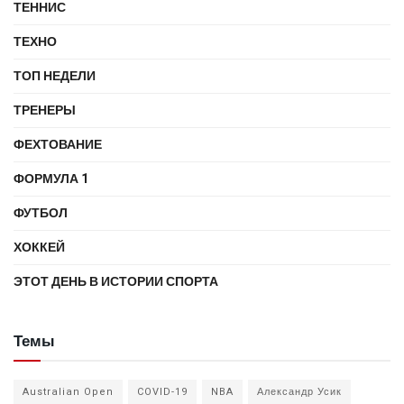
ТЕННИС
ТЕХНО
ТОП НЕДЕЛИ
ТРЕНЕРЫ
ФЕХТОВАНИЕ
ФОРМУЛА 1
ФУТБОЛ
ХОККЕЙ
ЭТОТ ДЕНЬ В ИСТОРИИ СПОРТА
Темы
Australian Open
COVID-19
NBA
Александр Усик