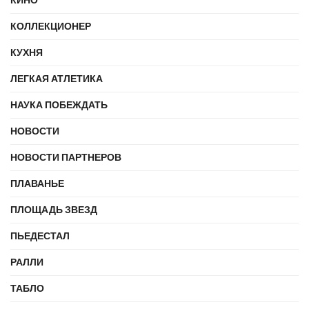
КИНО
КОЛЛЕКЦИОНЕР
КУХНЯ
ЛЕГКАЯ АТЛЕТИКА
НАУКА ПОБЕЖДАТЬ
НОВОСТИ
НОВОСТИ ПАРТНЕРОВ
ПЛАВАНЬЕ
ПЛОЩАДЬ ЗВЕЗД
ПЬЕДЕСТАЛ
РАЛЛИ
ТАБЛО