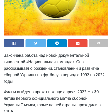
Закончена работа над новой документальной
кинолентой «Национальная команда». Она
рассказывает о рождении, становлении и развитие
сборной Украины по футболу в период с 1992 по 2022
годы.
Фильм выйдет в прокат в конце апреля 2022 — к 30-
летию первого официального матча сборной
Украины.Съемки, кроме нашей страны, проходили в
США.