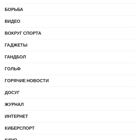
БОРЬБА
ВИДЕО
ВОКРУГ СПОРТА
ГАДЖЕТЫ
ГАНДБОЛ
ГОЛЬФ
ГОРЯЧИЕ НОВОСТИ
ДОСУГ
ЖУРНАЛ
ИНТЕРНЕТ
КИБЕРСПОРТ