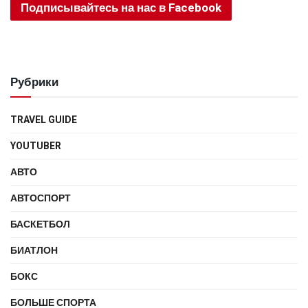
Подписывайтесь на нас в Facebook
Рубрики
TRAVEL GUIDE
YOUTUBER
АВТО
АВТОСПОРТ
БАСКЕТБОЛ
БИАТЛОН
БОКС
БОЛЬШЕ СПОРТА