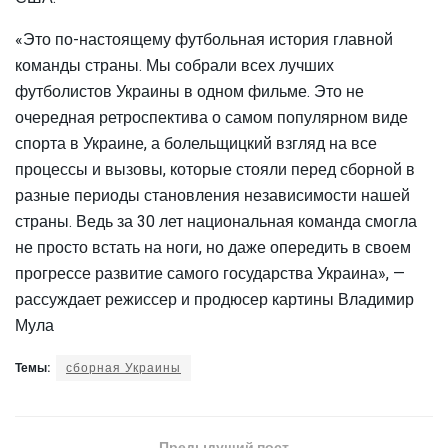
«Это по-настоящему футбольная история главной
команды страны. Мы собрали всех лучших
футболистов Украины в одном фильме. Это не
очередная ретроспектива о самом популярном виде
спорта в Украине, а болельщицкий взгляд на все
процессы и вызовы, которые стояли перед сборной в
разные периоды становления независимости нашей
страны. Ведь за 30 лет национальная команда смогла
не просто встать на ноги, но даже опередить в своем
прогрессе развитие самого государства Украина», —
рассуждает режиссер и продюсер картины Владимир
Мула
Темы:
сборная Украины
Предыдущий пост