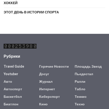
ХОККЕЙ
ЭТОТ ДЕНЬ В ИСТОРИИ СПОРТА
Рубрики
Travel Guide
Горячие Новости
Площадь Звезд
Youtuber
Досуг
Пьедестал
Авто
Журнал
Ралли
Автоспорт
Интернет
Табло
Баскетбол
Киберспорт
Теннис
Биатлон
Кино
Техно