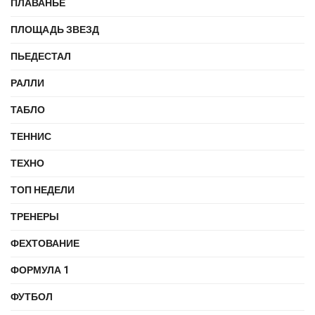
ПЛАВАНЬЕ
ПЛОЩАДЬ ЗВЕЗД
ПЬЕДЕСТАЛ
РАЛЛИ
ТАБЛО
ТЕННИС
ТЕХНО
ТОП НЕДЕЛИ
ТРЕНЕРЫ
ФЕХТОВАНИЕ
ФОРМУЛА 1
ФУТБОЛ