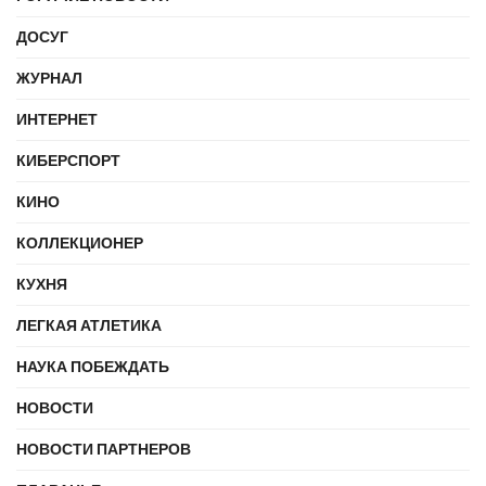
ДОСУГ
ЖУРНАЛ
ИНТЕРНЕТ
КИБЕРСПОРТ
КИНО
КОЛЛЕКЦИОНЕР
КУХНЯ
ЛЕГКАЯ АТЛЕТИКА
НАУКА ПОБЕЖДАТЬ
НОВОСТИ
НОВОСТИ ПАРТНЕРОВ