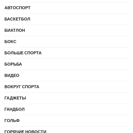
АВТОСПОРТ
БАСКЕТБОЛ
БИАТЛОН
БОКС
БОЛЬШЕ СПОРТА
БОРЬБА
ВИДЕО
ВОКРУГ СПОРТА
ГАДЖЕТЫ
ГАНДБОЛ
ГОЛЬФ
ГОРЯЧИЕ НОВОСТИ