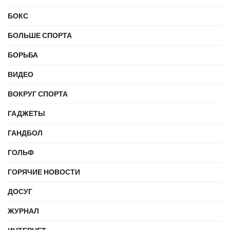
БОКС
БОЛЬШЕ СПОРТА
БОРЬБА
ВИДЕО
ВОКРУГ СПОРТА
ГАДЖЕТЫ
ГАНДБОЛ
ГОЛЬФ
ГОРЯЧИЕ НОВОСТИ
ДОСУГ
ЖУРНАЛ