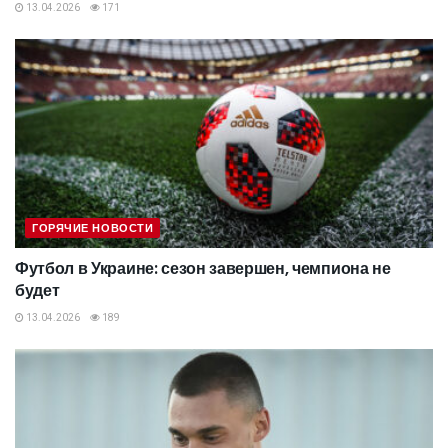
13.04.2026
171
ГОРЯЧИЕ НОВОСТИ
Футбол в Украине: сезон завершен, чемпиона не
будет
13.04.2026
189