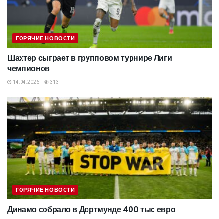
ГОРЯЧИЕ НОВОСТИ
Шахтер сыграет в групповом турнире Лиги
чемпионов
14.04.2026
313
ГОРЯЧИЕ НОВОСТИ
Динамо собрало в Дортмунде 400 тыс евро