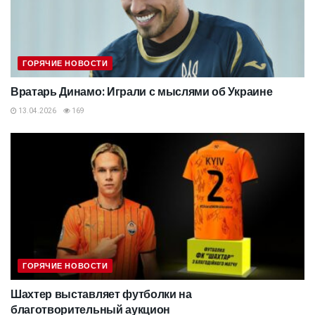
ГОРЯЧИЕ НОВОСТИ
Вратарь Динамо: Играли с мыслями об Украине
13.04.2026
169
ГОРЯЧИЕ НОВОСТИ
Шахтер выставляет футболки на
благотворительный аукцион