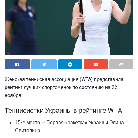
Женская теннисная ассоциация (WTA) представила
рейтинг лучших спортсменок по состоянию на 22
ноября.
Теннисистки Украины в рейтинге WTA
15-е место — Первая «ракетка» Украины Элина
Свитолина