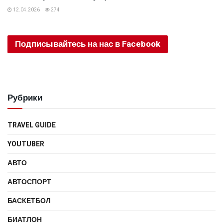
12.04.2026
274
Подписывайтесь на нас в Facebook
Рубрики
TRAVEL GUIDE
YOUTUBER
АВТО
АВТОСПОРТ
БАСКЕТБОЛ
БИАТЛОН