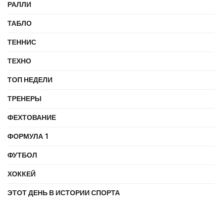
РАЛЛИ
ТАБЛО
ТЕННИС
ТЕХНО
ТОП НЕДЕЛИ
ТРЕНЕРЫ
ФЕХТОВАНИЕ
ФОРМУЛА 1
ФУТБОЛ
ХОККЕЙ
ЭТОТ ДЕНЬ В ИСТОРИИ СПОРТА