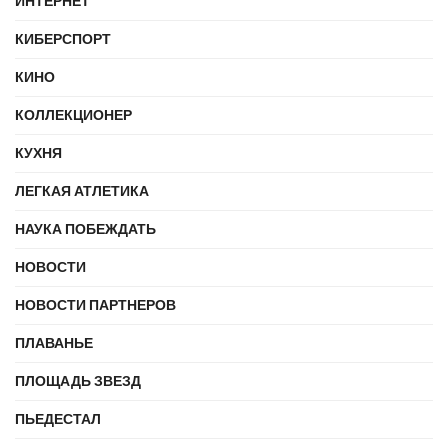
ИНТЕРНЕТ
КИБЕРСПОРТ
КИНО
КОЛЛЕКЦИОНЕР
КУХНЯ
ЛЕГКАЯ АТЛЕТИКА
НАУКА ПОБЕЖДАТЬ
НОВОСТИ
НОВОСТИ ПАРТНЕРОВ
ПЛАВАНЬЕ
ПЛОЩАДЬ ЗВЕЗД
ПЬЕДЕСТАЛ