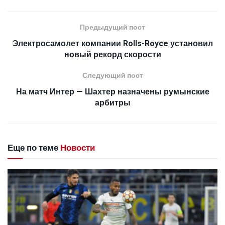
Предыдущий пост
Электросамолет компании Rolls-Royce установил
новый рекорд скорости
Следующий пост
На матч Интер — Шахтер назначены румынские
арбитры
Еще по теме
Новости