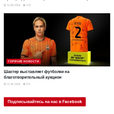
13.04.2026
170
ГОРЯЧИЕ НОВОСТИ
Шахтер выставляет футболки на
благотворительный аукцион
12.04.2026
275
Подписывайтесь на нас в Facebook