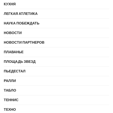
КУХНЯ
ЛЕГКАЯ АТЛЕТИКА
НАУКА ПОБЕЖДАТЬ
НОВОСТИ
НОВОСТИ ПАРТНЕРОВ
ПЛАВАНЬЕ
ПЛОЩАДЬ ЗВЕЗД
ПЬЕДЕСТАЛ
РАЛЛИ
ТАБЛО
ТЕННИС
ТЕХНО