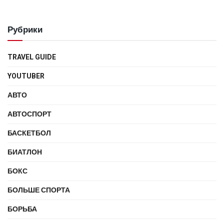
Рубрики
TRAVEL GUIDE
YOUTUBER
АВТО
АВТОСПОРТ
БАСКЕТБОЛ
БИАТЛОН
БОКС
БОЛЬШЕ СПОРТА
БОРЬБА