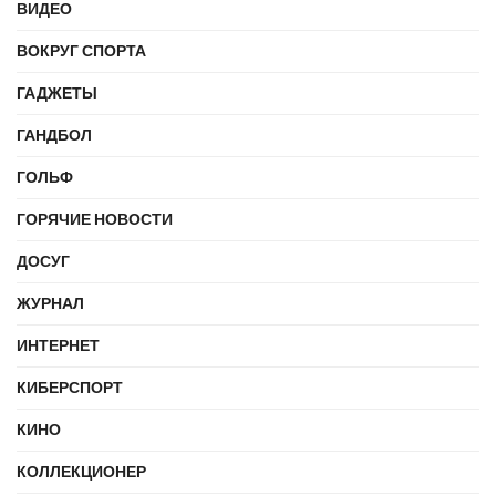
ВИДЕО
ВОКРУГ СПОРТА
ГАДЖЕТЫ
ГАНДБОЛ
ГОЛЬФ
ГОРЯЧИЕ НОВОСТИ
ДОСУГ
ЖУРНАЛ
ИНТЕРНЕТ
КИБЕРСПОРТ
КИНО
КОЛЛЕКЦИОНЕР