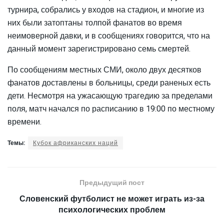
турнира, собрались у входов на стадион, и многие из
них были затоптаны толпой фанатов во время
неимоверной давки, и в сообщениях говорится, что на
данный момент зарегистрировано семь смертей.
По сообщениям местных СМИ, около двух десятков
фанатов доставлены в больницы, среди раненых есть
дети. Несмотря на ужасающую трагедию за пределами
поля, матч начался по расписанию в 19:00 по местному
времени.
Темы:
Кубок африканских наций
Предыдущий пост
Словенский футболист не может играть из-за
психологических проблем