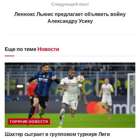
Следующий пост
Леннокс Льюис предлагает объявить войну
Александру Усику
Еще по теме
Новости
ГОРЯЧИЕ НОВОСТИ
Шахтер сыграет в групповом турнире Лиги