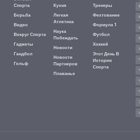
Спорта
Кухня
Тренеры
Борьба
Легкая
Фехтование
Атлетика
Видео
Формула 1
Наука
Вокруг Спорта
Футбол
Побеждать
Гаджеты
Хоккей
Новости
Гандбол
Этот День В
Новости
Истории
Гольф
Партнеров
Спорта
Плаванье