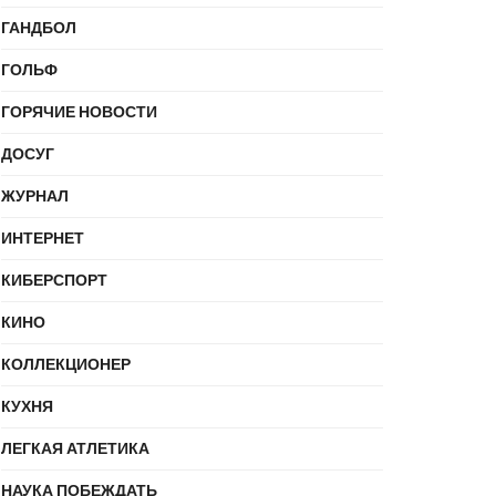
ГАНДБОЛ
ГОЛЬФ
ГОРЯЧИЕ НОВОСТИ
ДОСУГ
ЖУРНАЛ
ИНТЕРНЕТ
КИБЕРСПОРТ
КИНО
КОЛЛЕКЦИОНЕР
КУХНЯ
ЛЕГКАЯ АТЛЕТИКА
НАУКА ПОБЕЖДАТЬ