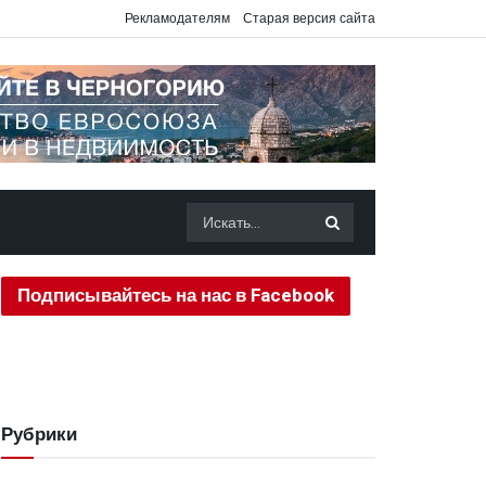
Рекламодателям
Старая версия сайта
Подписывайтесь на нас в Facebook
Рубрики