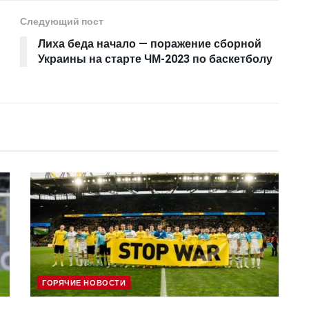
Следующий пост
Лиха беда начало — поражение сборной
Украины на старте ЧМ-2023 по баскетболу
ГОРЯЧИЕ НОВОСТИ