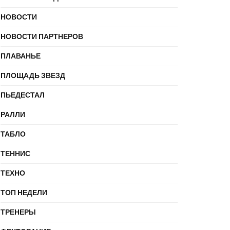
НОВОСТИ
НОВОСТИ ПАРТНЕРОВ
ПЛАВАНЬЕ
ПЛОЩАДЬ ЗВЕЗД
ПЬЕДЕСТАЛ
РАЛЛИ
ТАБЛО
ТЕННИС
ТЕХНО
ТОП НЕДЕЛИ
ТРЕНЕРЫ