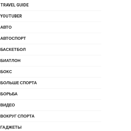
TRAVEL GUIDE
YOUTUBER
АВТО
АВТОСПОРТ
БАСКЕТБОЛ
БИАТЛОН
БОКС
БОЛЬШЕ СПОРТА
БОРЬБА
ВИДЕО
ВОКРУГ СПОРТА
ГАДЖЕТЫ