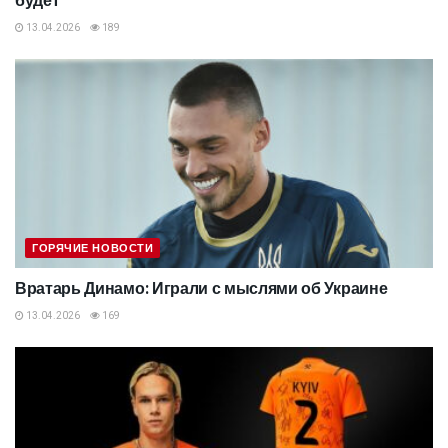
будет
13.04.2026
189
ГОРЯЧИЕ НОВОСТИ
Вратарь Динамо: Играли с мыслями об Украине
13.04.2026
169