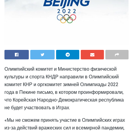
Олимпийский комитет и Министерство физической
культуры и спорта КНДР направили в Олимпийский
комитет КНР и оргкомитет зимней Олимпиады 2022
года в Пекине письмо, в котором проинформировали,
что Корейская Народно-Демократическая республика
не будет участвовать в Играх.
«Мы не сможем принять участие в Олимпийских играх
из-за действий вражеских сил и всемирной пандемии,