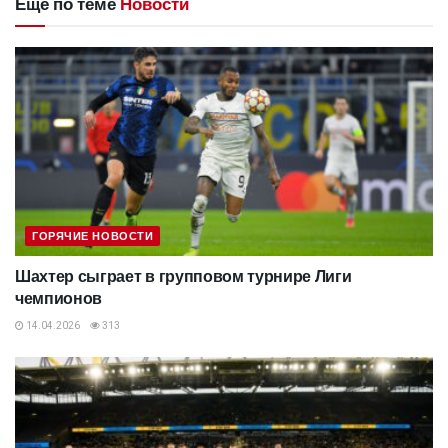
Еще по теме
Новости
ГОРЯЧИЕ НОВОСТИ
Шахтер сыграет в групповом турнире Лиги
чемпионов
14.04.2026
313