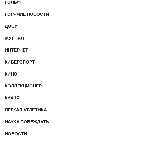
ГОЛЬФ
ГОРЯЧИЕ НОВОСТИ
ДОСУГ
ЖУРНАЛ
ИНТЕРНЕТ
КИБЕРСПОРТ
КИНО
КОЛЛЕКЦИОНЕР
КУХНЯ
ЛЕГКАЯ АТЛЕТИКА
НАУКА ПОБЕЖДАТЬ
НОВОСТИ