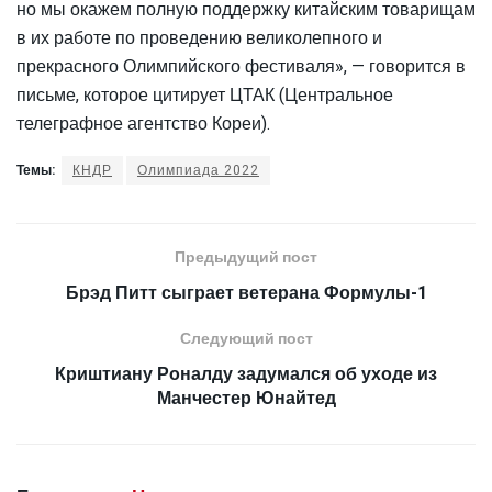
но мы окажем полную поддержку китайским товарищам
в их работе по проведению великолепного и
прекрасного Олимпийского фестиваля», — говорится в
письме, которое цитирует ЦТАК (Центральное
телеграфное агентство Кореи).
Темы:
КНДР
Олимпиада 2022
Предыдущий пост
Брэд Питт сыграет ветерана Формулы-1
Следующий пост
Криштиану Роналду задумался об уходе из
Манчестер Юнайтед