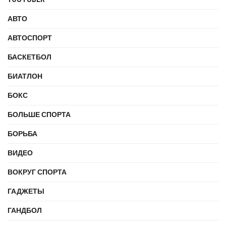
АВТО
АВТОСПОРТ
БАСКЕТБОЛ
БИАТЛОН
БОКС
БОЛЬШЕ СПОРТА
БОРЬБА
ВИДЕО
ВОКРУГ СПОРТА
ГАДЖЕТЫ
ГАНДБОЛ