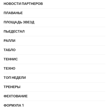
НОВОСТИ ПАРТНЕРОВ
ПЛАВАНЬЕ
ПЛОЩАДЬ ЗВЕЗД
ПЬЕДЕСТАЛ
РАЛЛИ
ТАБЛО
ТЕННИС
ТЕХНО
ТОП НЕДЕЛИ
ТРЕНЕРЫ
ФЕХТОВАНИЕ
ФОРМУЛА 1