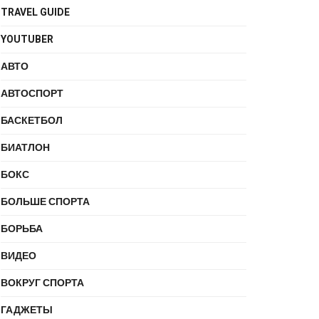
TRAVEL GUIDE
YOUTUBER
АВТО
АВТОСПОРТ
БАСКЕТБОЛ
БИАТЛОН
БОКС
БОЛЬШЕ СПОРТА
БОРЬБА
ВИДЕО
ВОКРУГ СПОРТА
ГАДЖЕТЫ