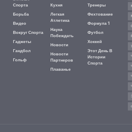
Спорта
Кухня
Тренеры
Борьба
Легкая
Фехтование
Атлетика
Видео
Формула 1
Наука
Вокруг Спорта
Футбол
Побеждать
Гаджеты
Хоккей
Новости
Гандбол
Этот День В
Новости
Истории
Гольф
Партнеров
Спорта
Плаванье