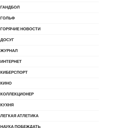
ГАНДБОЛ
ГОЛЬФ
ГОРЯЧИЕ НОВОСТИ
ДОСУГ
ЖУРНАЛ
ИНТЕРНЕТ
КИБЕРСПОРТ
КИНО
КОЛЛЕКЦИОНЕР
КУХНЯ
ЛЕГКАЯ АТЛЕТИКА
НАУКА ПОБЕЖДАТЬ