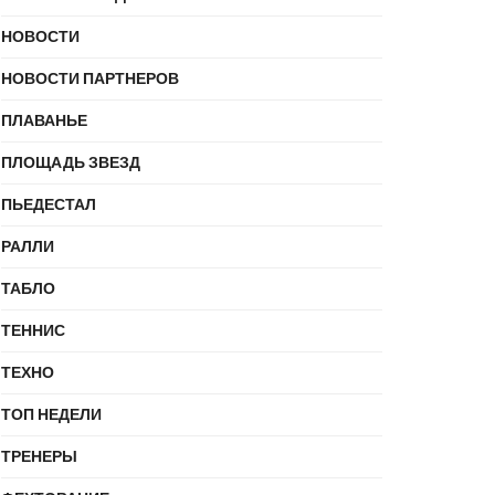
НОВОСТИ
НОВОСТИ ПАРТНЕРОВ
ПЛАВАНЬЕ
ПЛОЩАДЬ ЗВЕЗД
ПЬЕДЕСТАЛ
РАЛЛИ
ТАБЛО
ТЕННИС
ТЕХНО
ТОП НЕДЕЛИ
ТРЕНЕРЫ