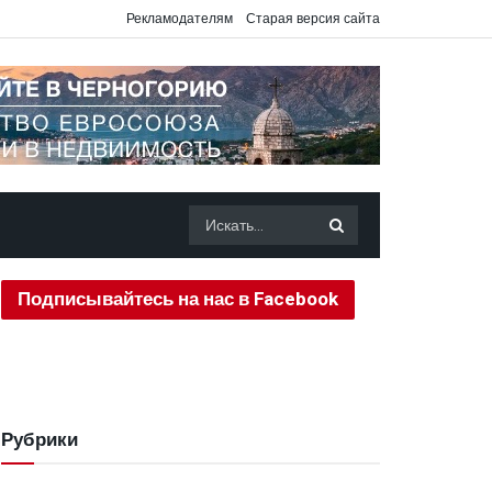
Рекламодателям
Старая версия сайта
Подписывайтесь на нас в Facebook
Рубрики