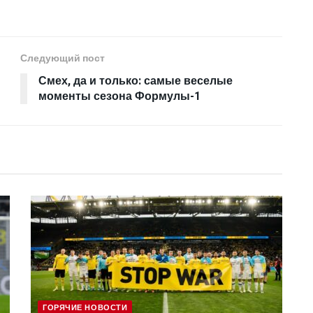
Следующий пост
Смех, да и только: самые веселые
моменты сезона Формулы-1
ГОРЯЧИЕ НОВОСТИ