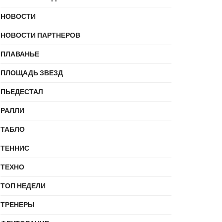
НОВОСТИ
НОВОСТИ ПАРТНЕРОВ
ПЛАВАНЬЕ
ПЛОЩАДЬ ЗВЕЗД
ПЬЕДЕСТАЛ
РАЛЛИ
ТАБЛО
ТЕННИС
ТЕХНО
ТОП НЕДЕЛИ
ТРЕНЕРЫ