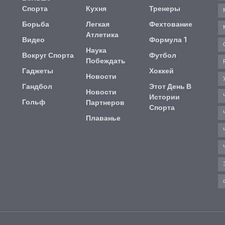
Спорта
Кухня
Тренеры
Борьба
Легкая
Фехтование
Атлетика
Видео
Формула 1
Наука
Вокруг Спорта
Футбол
Побеждать
Гаджеты
Хоккей
Новости
Гандбол
Этот День В
Новости
Истории
Гольф
Партнеров
Спорта
Плаванье