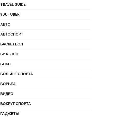
TRAVEL GUIDE
YOUTUBER
АВТО
АВТОСПОРТ
БАСКЕТБОЛ
БИАТЛОН
БОКС
БОЛЬШЕ СПОРТА
БОРЬБА
ВИДЕО
ВОКРУГ СПОРТА
ГАДЖЕТЫ