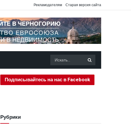
Рекламодателям
Старая версия сайта
Подписывайтесь на нас в Facebook
Рубрики