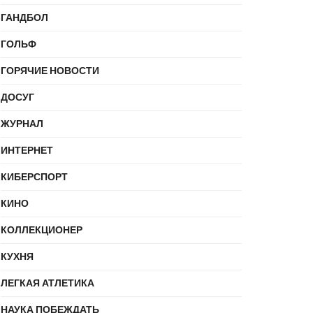
ГАНДБОЛ
ГОЛЬФ
ГОРЯЧИЕ НОВОСТИ
ДОСУГ
ЖУРНАЛ
ИНТЕРНЕТ
КИБЕРСПОРТ
КИНО
КОЛЛЕКЦИОНЕР
КУХНЯ
ЛЕГКАЯ АТЛЕТИКА
НАУКА ПОБЕЖДАТЬ