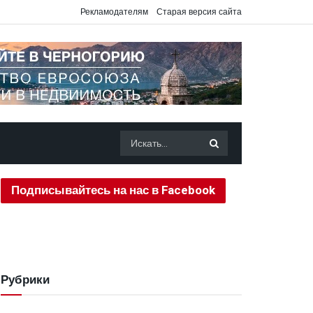
Рекламодателям
Старая версия сайта
Подписывайтесь на нас в Facebook
Рубрики