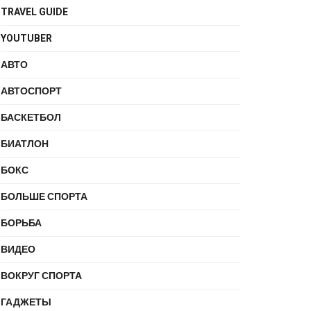
TRAVEL GUIDE
YOUTUBER
АВТО
АВТОСПОРТ
БАСКЕТБОЛ
БИАТЛОН
БОКС
БОЛЬШЕ СПОРТА
БОРЬБА
ВИДЕО
ВОКРУГ СПОРТА
ГАДЖЕТЫ