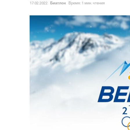
17.02.2022
Биатлон
Время: 1 мин. чтения