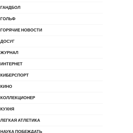
ГАНДБОЛ
ГОЛЬФ
ГОРЯЧИЕ НОВОСТИ
ДОСУГ
ЖУРНАЛ
ИНТЕРНЕТ
КИБЕРСПОРТ
КИНО
КОЛЛЕКЦИОНЕР
КУХНЯ
ЛЕГКАЯ АТЛЕТИКА
НАУКА ПОБЕЖДАТЬ