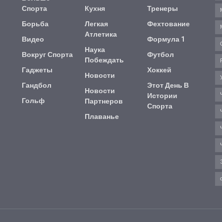
Спорта
Кухня
Тренеры
Борьба
Легкая
Фехтование
Атлетика
Видео
Формула 1
Наука
Вокруг Спорта
Футбол
Побеждать
Гаджеты
Хоккей
Новости
Гандбол
Этот День В
Новости
Истории
Гольф
Партнеров
Спорта
Плаванье