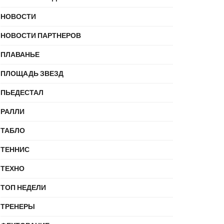
НОВОСТИ
НОВОСТИ ПАРТНЕРОВ
ПЛАВАНЬЕ
ПЛОЩАДЬ ЗВЕЗД
ПЬЕДЕСТАЛ
РАЛЛИ
ТАБЛО
ТЕННИС
ТЕХНО
ТОП НЕДЕЛИ
ТРЕНЕРЫ