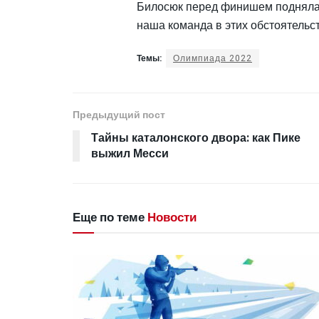
Билосюк перед финишем подняла 
наша команда в этих обстоятельс
Темы:
Олимпиада 2022
Предыдущий пост
Тайны каталонского двора: как Пике
выжил Месси
Еще по теме
Новости