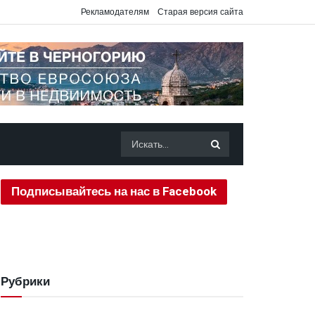
Рекламодателям
Старая версия сайта
Подписывайтесь на нас в Facebook
Рубрики