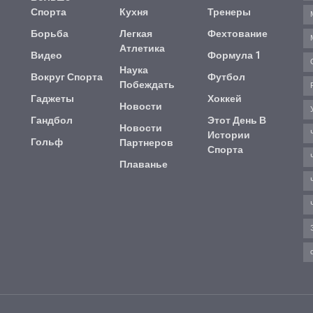
Спорта
Кухня
Тренеры
Борьба
Легкая
Фехтование
Атлетика
Видео
Формула 1
Наука
Вокруг Спорта
Футбол
Побеждать
Гаджеты
Хоккей
Новости
Гандбол
Этот День В
Новости
Истории
Гольф
Партнеров
Спорта
Плаванье