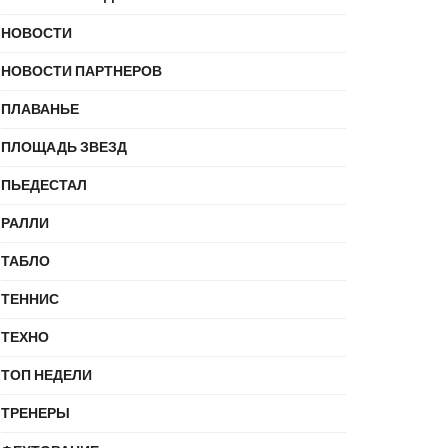
НОВОСТИ
НОВОСТИ ПАРТНЕРОВ
ПЛАВАНЬЕ
ПЛОЩАДЬ ЗВЕЗД
ПЬЕДЕСТАЛ
РАЛЛИ
ТАБЛО
ТЕННИС
ТЕХНО
ТОП НЕДЕЛИ
ТРЕНЕРЫ