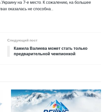
Украину на 7-е место. К сожалению, на большее
твах оказалась не способна…
Следующий пост
Камила Валиева может стать только
предварительной чемпионкой