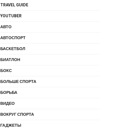
TRAVEL GUIDE
YOUTUBER
АВТО
АВТОСПОРТ
БАСКЕТБОЛ
БИАТЛОН
БОКС
БОЛЬШЕ СПОРТА
БОРЬБА
ВИДЕО
ВОКРУГ СПОРТА
ГАДЖЕТЫ