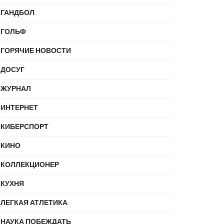
ГАНДБОЛ
ГОЛЬФ
ГОРЯЧИЕ НОВОСТИ
ДОСУГ
ЖУРНАЛ
ИНТЕРНЕТ
КИБЕРСПОРТ
КИНО
КОЛЛЕКЦИОНЕР
КУХНЯ
ЛЕГКАЯ АТЛЕТИКА
НАУКА ПОБЕЖДАТЬ