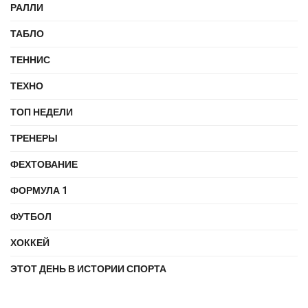
РАЛЛИ
ТАБЛО
ТЕННИС
ТЕХНО
ТОП НЕДЕЛИ
ТРЕНЕРЫ
ФЕХТОВАНИЕ
ФОРМУЛА 1
ФУТБОЛ
ХОККЕЙ
ЭТОТ ДЕНЬ В ИСТОРИИ СПОРТА