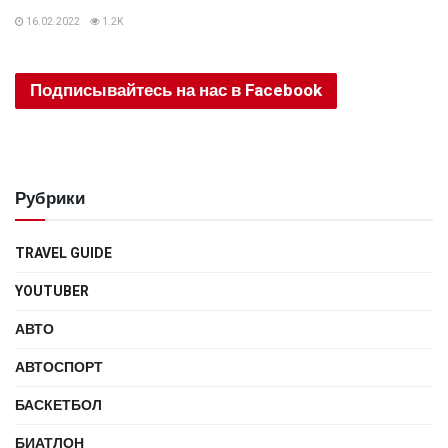
16.02.2022
1.2K
Подписывайтесь на нас в Facebook
Рубрики
TRAVEL GUIDE
YOUTUBER
АВТО
АВТОСПОРТ
БАСКЕТБОЛ
БИАТЛОН