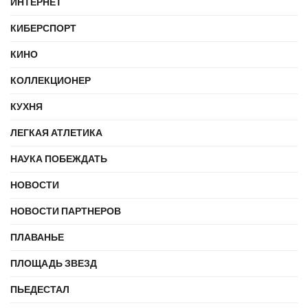
ИНТЕРНЕТ
КИБЕРСПОРТ
КИНО
КОЛЛЕКЦИОНЕР
КУХНЯ
ЛЕГКАЯ АТЛЕТИКА
НАУКА ПОБЕЖДАТЬ
НОВОСТИ
НОВОСТИ ПАРТНЕРОВ
ПЛАВАНЬЕ
ПЛОЩАДЬ ЗВЕЗД
ПЬЕДЕСТАЛ