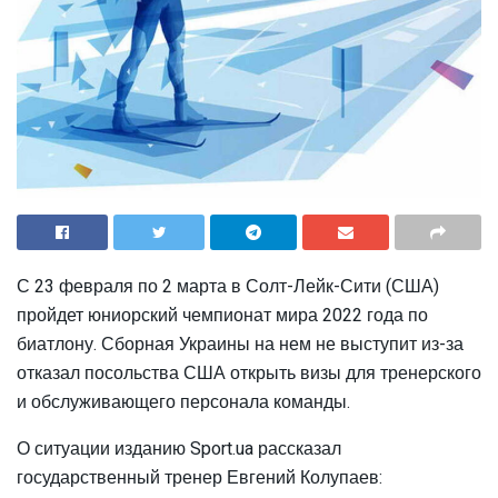
С 23 февраля по 2 марта в Солт-Лейк-Сити (США)
пройдет юниорский чемпионат мира 2022 года по
биатлону. Сборная Украины на нем не выступит из-за
отказал посольства США открыть визы для тренерского
и обслуживающего персонала команды.
О ситуации изданию Sport.ua рассказал
государственный тренер Евгений Колупаев: