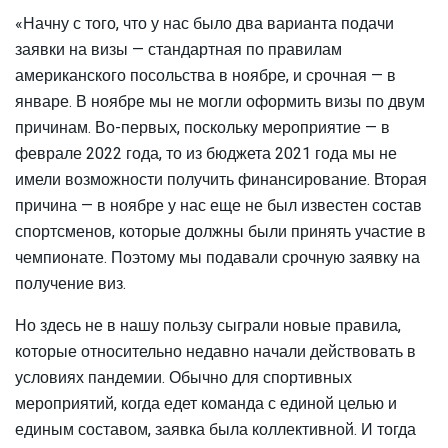
«Начну с того, что у нас было два варианта подачи
заявки на визы — стандартная по правилам
американского посольства в ноябре, и срочная — в
январе. В ноябре мы не могли оформить визы по двум
причинам. Во-первых, поскольку мероприятие — в
феврале 2022 года, то из бюджета 2021 года мы не
имели возможности получить финансирование. Вторая
причина — в ноябре у нас еще не был известен состав
спортсменов, которые должны были принять участие в
чемпионате. Поэтому мы подавали срочную заявку на
получение виз.
Но здесь не в нашу пользу сыграли новые правила,
которые относительно недавно начали действовать в
условиях пандемии. Обычно для спортивных
мероприятий, когда едет команда с единой целью и
единым составом, заявка была коллективной. И тогда