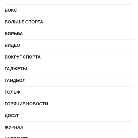
БОКС
БОЛЬШЕ СПОРТА
БОРЬБА
ВИДЕО
ВОКРУГ СПОРТА
ГАДЖЕТЫ
ГАНДБОЛ
ГОЛЬФ
ГОРЯЧИЕ НОВОСТИ
ДОСУГ
ЖУРНАЛ