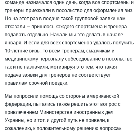
команде назначался один день, когда все спортсмены и
тренеры приезжали в посольство для оформления виз.
Но на этот раз в подаче такой групповой заявки нам
отказали — пришлось каждого спортсмена и тренера
подавать отдельно. Начали мы это делать в начале
января. И если для всех спортсменов удалось получить
10-летние визы, то всем тренерам, смазчикам и
медицинскому персоналу собеседование в посольстве
так и не назначили, мотивируя это тем, что такая
подача заявки для тренеров не соответствует
правилам срочной поездки.
Мы попросили помощь со стороны американской
федерации, пытались также решить этот вопрос с
привлечением Министерства иностранных дел
Украины, но и тот, и другой путь не привели, к
сожалению, к положительному решению вопроса».