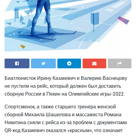
Биатлонисток Ирину Казакевич и Валерию Васнецову
не пустили на рейс, который должен был доставить
сборную России в Пекин на Олимпийские игры-2022.
Спортсменок, а также старшего тренера женской
сборной Михаила Шашилова и массажиста Романа
Никитина сняли с рейса из-за проблем с документами.
QR-код Казакевич оказался «красным», что означает