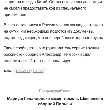
запрет на въезд в Китай. Остальные члены делегации
не смогли предоставить код из специального
приложения.
Вылет оставшихся в России членов команды отложен
на сутки. Им необходимо подготовить документы,
подтверждающие, что они переболели коронавирусом.
Также сообщается, что руководитель сервис-группы
российской сборной Александр Печерский сдал
положительный тест на коронавирус.
Темы:
Олимпиада 2022
Предыдущий пост
Мариуш Левандовски может помочь Шевченко в
сборной Польши