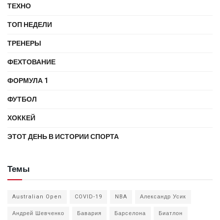
ТЕХНО
ТОП НЕДЕЛИ
ТРЕНЕРЫ
ФЕХТОВАНИЕ
ФОРМУЛА 1
ФУТБОЛ
ХОККЕЙ
ЭТОТ ДЕНЬ В ИСТОРИИ СПОРТА
Темы
Australian Open
COVID-19
NBA
Александр Усик
Андрей Шевченко
Бавария
Барселона
Биатлон