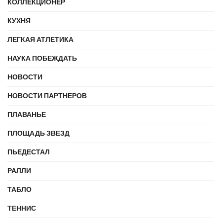
КОЛЛЕКЦИОНЕР
КУХНЯ
ЛЕГКАЯ АТЛЕТИКА
НАУКА ПОБЕЖДАТЬ
НОВОСТИ
НОВОСТИ ПАРТНЕРОВ
ПЛАВАНЬЕ
ПЛОЩАДЬ ЗВЕЗД
ПЬЕДЕСТАЛ
РАЛЛИ
ТАБЛО
ТЕННИС