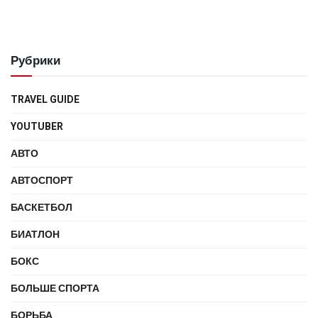
Рубрики
TRAVEL GUIDE
YOUTUBER
АВТО
АВТОСПОРТ
БАСКЕТБОЛ
БИАТЛОН
БОКС
БОЛЬШЕ СПОРТА
БОРЬБА