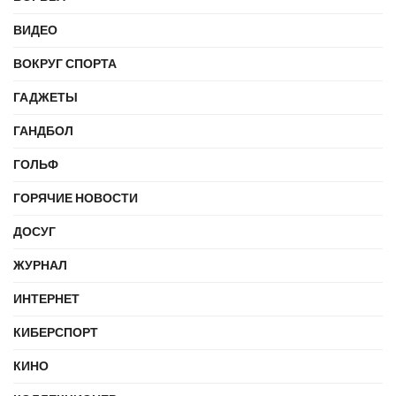
ВИДЕО
ВОКРУГ СПОРТА
ГАДЖЕТЫ
ГАНДБОЛ
ГОЛЬФ
ГОРЯЧИЕ НОВОСТИ
ДОСУГ
ЖУРНАЛ
ИНТЕРНЕТ
КИБЕРСПОРТ
КИНО